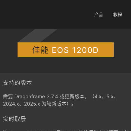
产品
教程
佳能
EOS 1200D
支持的版本
需要 Dragonframe 3.7.4 或更新版本。（4.x、5.x、
2024.x、2025.x 为较新版本）。
实时取景