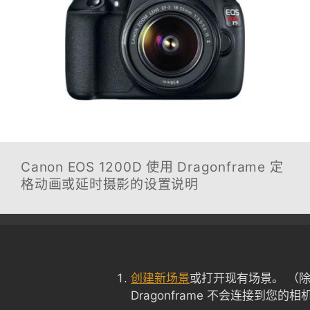
Canon EOS 1200D
使用 Dragonframe 定
格动画或延时摄影的设置说明
创建新场景
或打开现有场景。 （
Dragonframe 不会连接到您的相