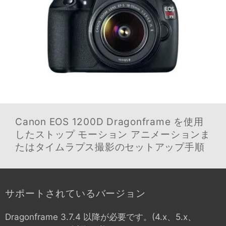
Canon EOS 1200D
Dragonframe を使用
したストップ モーション アニメーションま
たはタイムラプス撮影のセットアップ手順
サポートされているバージョン
Dragonframe 3.7.4 以降が必要です。(4.x、5.x、