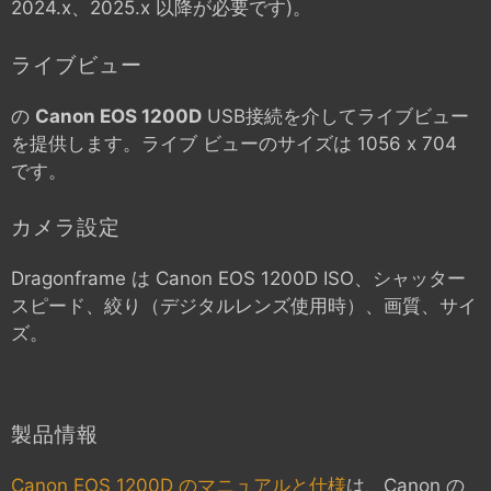
2024.x、2025.x 以降が必要です)。
ライブビュー
の
Canon EOS 1200D
USB接続を介してライブビュー
を提供します。ライブ ビューのサイズは 1056 x 704
です。
カメラ設定
Dragonframe は
Canon EOS 1200D
ISO、シャッター
スピード、絞り（デジタルレンズ使用時）、画質、サイ
ズ。
製品情報
Canon EOS 1200D のマニュアルと仕様
は、Canon の