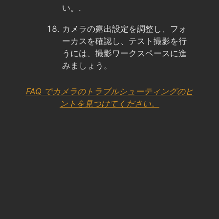
い。.
カメラの露出設定を調整し、フォ
ーカスを確認し、テスト撮影を行
うには、撮影ワークスペースに進
みましょう。
FAQ でカメラのトラブルシューティングのヒ
ントを見つけてください。