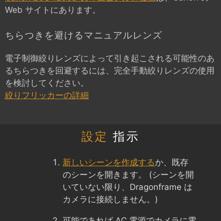
Web サイトにあります。
ちらつきを避けるマニュアルレンズ
電子制御絞りレンズによって引き起こされる可能性のあ
るちらつきを回避するには、完全手動絞りレンズの使用
を検討してください。
絞りフリッカーの詳細
設定
指示
新しいシーンを作成する
か、既存
のシーンを開きます。 (シーンを開
いていない限り、Dragonframe は
カメラに接続しません。)
可能であれば AC 電源でカメラに電