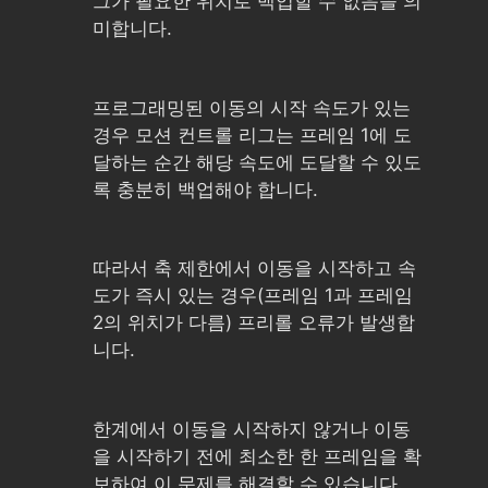
그가 필요한 위치로 백업할 수 없음을 의
미합니다.
프로그래밍된 이동의 시작 속도가 있는
경우 모션 컨트롤 리그는 프레임 1에 도
달하는 순간 해당 속도에 도달할 수 있도
록 충분히 백업해야 합니다.
따라서 축 제한에서 이동을 시작하고 속
도가 즉시 있는 경우(프레임 1과 프레임
2의 위치가 다름) 프리롤 오류가 발생합
니다.
한계에서 이동을 시작하지 않거나 이동
을 시작하기 전에 최소한 한 프레임을 확
보하여 이 문제를 해결할 수 있습니다.