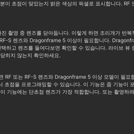
이 초점이 맞았는지 밝은 색상의 픽셀로 표시합니다. RF 또는
진 촬영 중 렌즈를 닫아둡니다. 이렇게 하면 조리개가 반복
F-S 렌즈와 Dragonframe 5 이상이 필요합니다. Drago
를 선택하고 렌즈를 들여다보면 확인할 수 있습니다. 라이브 뷰
 닫히지 않는지 확인하세요.
RF 또는 RF-S 렌즈와 Dragonframe 5 이상 모델이 필
me에서 초점을 프로그래밍할 수 있습니다. 이 기능은 줌 기능
 이 기능에는 단초점 렌즈가 가장 적합합니다. 또는 촬영하