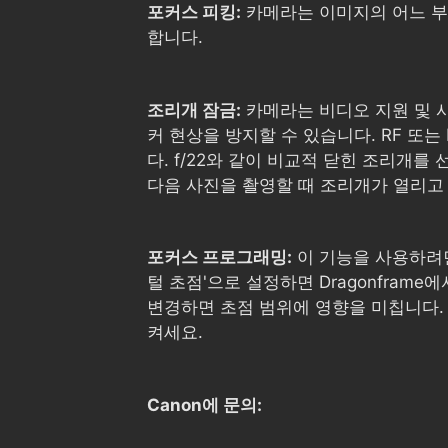
포커스 피킹:
카메라는 이미지의 어느 부분
합니다.
조리개 잠금:
카메라는 비디오 지원 및 사
커 현상을 방지할 수 있습니다. RF 또는 R
다. f/22와 같이 비교적 닫힌 조리개
다음 사진을 촬영할 때 조리개가 열리고
포커스 프로그래밍:
이 기능을 사용하려면 
털 초점'으로 설정하면 Dragonfra
변경하면 초점 범위에 영향을 미칩니다.
켜세요.
Canon에 문의: