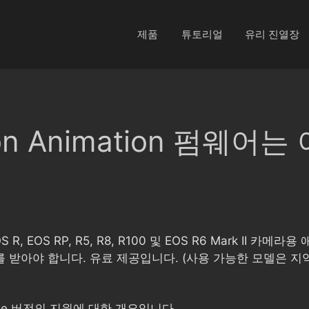
제품
튜토리얼
유리 진열장
tion Animation 펌웨
S R, EOS RP, R5, R8, R100 및 EOS R6 Mark I
받아야 합니다. 유료 제공입니다. (사용 가능한 모델은 지역
ame 버전의 지원에 대한 개요입니다.