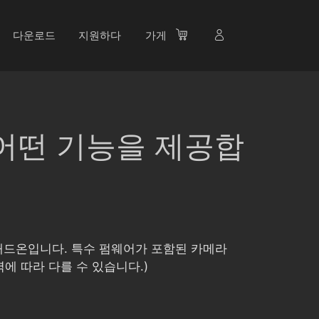
다운로드
지원하다
가게
어는 어떤 기능을 제공합
I 카메라용 애드온입니다. 특수 펌웨어가 포함된 카메라
에 따라 다를 수 있습니다.)