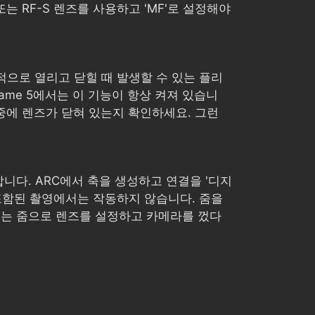
 RF-S 렌즈를 사용하고 'MF'로 설정해야
적으로 열리고 닫힐 때 발생할 수 있는 플리
nframe 5에서는 이 기능이 항상 켜져 있습니
 중에 렌즈가 닫혀 있는지 확인하세요. 그런
요합니다. ARC에서 축을 생성하고 연결을 '디지
이 포함된 촬영에서는 작동하지 않습니다. 줌을
려는 줌으로 렌즈를 설정하고 카메라를 껐다