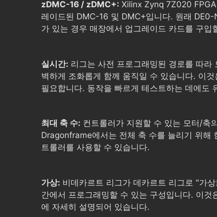
zDMC-16 / zDMC+:
Xilinx Zynq 7Z020 F
레이드된 DMC-16 및 DMC+입니다. 원래 DE0
가 있는 경우 매장에서 업그레이드 카드를 구입할
실시간:
리그는 사전 프로그래밍된 경로를 따라 
벽하게 조화롭게 함께 움직일 수 있습니다. 이것
필요합니다. 동작을 빠르게 테스트하는 데에도 
최대 축 수:
컨트롤러가 지원할 수 있는 모터/축의
Dragonframe에서는 전체 축 수를 늘리기 위해
트롤러를 사용할 수 있습니다.
가상:
비데카르트 리그가 데카르트 리그로 "가상화
간에서 프로그래밍할 수 있는 구성입니다. 이것
에 자세히 설명되어 있습니다.