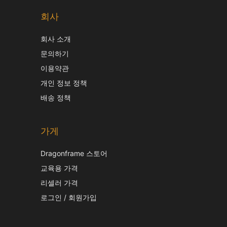
회사
회사 소개
문의하기
이용약관
개인 정보 정책
배송 정책
가게
Dragonframe 스토어
교육용 가격
리셀러 가격
로그인 / 회원가입