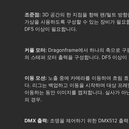
조준점:
3D 공간의 한 지점을 향해 팬/틸트 방
가상을 사용하도록 구성할 수 있는 장비가 필요
DF5 이상이 필요합니다.
커플 모터:
Dragonframe에서 하나의 축으로 
의 스테퍼 모터 출력을 구성합니다. DF5 이상이
이동 모션:
노출 중에 카메라를 이동하여 흐림 
다. 리그는 백업하고 이동을 시작하며 대상 프레
이동하는 동안 이미지를 캡처합니다. 실사가 아
의 경우.
DMX 출력:
조명을 제어하기 위한 DMX512 출력