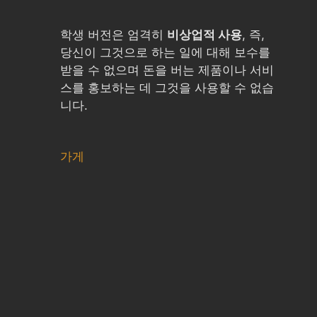
학생 버전은 엄격히
비상업적 사용
, 즉,
당신이 그것으로 하는 일에 대해 보수를
받을 수 없으며 돈을 버는 제품이나 서비
스를 홍보하는 데 그것을 사용할 수 없습
니다.
가게