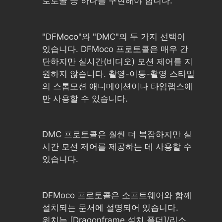
로토콜 중 하나를 구현해야 합니다.
"DFMoco"와 "DMC"의 두 가지 선택이
있습니다. DFMoco 프로토콜은 매우 간
단하지만 실시간(비디오) 모션 제어를 지
원하지 않습니다. 촬영-이동-촬영 스타일
의 스톱모션 애니메이션이나 타임랩스에
만 사용할 수 있습니다.
DMC 프로토콜은 훨씬 더 복잡하지만 실
시간 모션 제어를 제공하는 데 사용할 수
있습니다.
DFMoco 프로토콜은 소프트웨어와 함께
설치되는 문서에 설명되어 있습니다.
위치는 [Dragonframe 설치 폴더]/리소