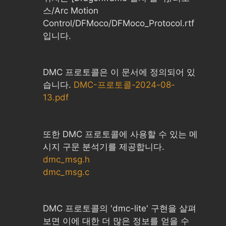
스/Arc Motion
Control/DFMoco/DFMoco_Protocol.rtf
입니다.
DMC 프로토콜은 이 문서에 정의되어 있
습니다.
DMC-프로토콜-2024-08-
13.pdf
또한 DMC 프로토콜에 사용할 수 있는 메
시지 구문 분석기를 제공합니다.
dmc_msg.h
dmc_msg.c
DMC 프로토콜의 'dmc-lite' 구현을 살펴
보면 이에 대한 더 많은 정보를 얻을 수