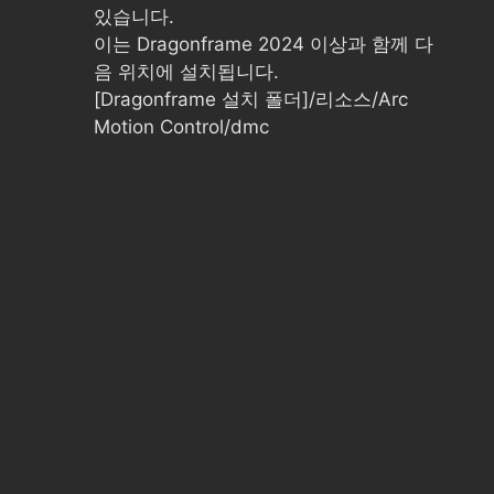
있습니다.
이는 Dragonframe 2024 이상과 함께 다
음 위치에 설치됩니다.
[Dragonframe 설치 폴더]/리소스/Arc
Motion Control/dmc