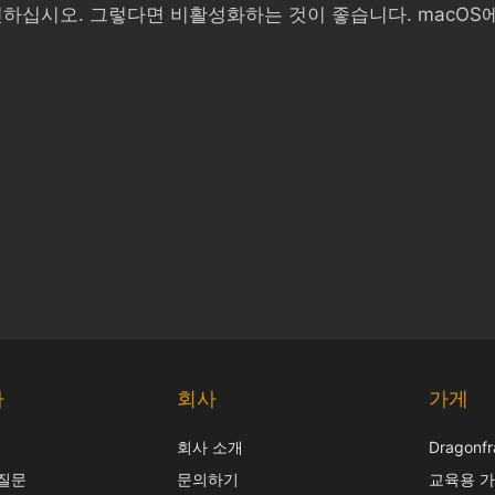
하십시오. 그렇다면 비활성화하는 것이 좋습니다. macOS
다
회사
가게
회사 소개
Dragon
 질문
문의하기
교육용 