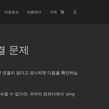
다운로드
지원하다
가게
결 문제
넷 연결이 없다고 표시되면 다음을 확인하십
속할 수 없다면, 귀하의 컴퓨터에서 'ping