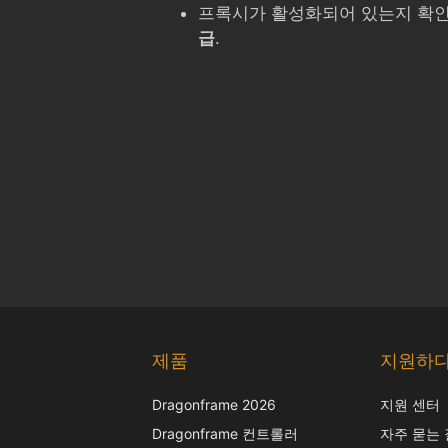
프록시가 활성화되어 있는지 확인
급
.
제품
지원하
Dragonframe 2026
지원 센터
Dragonframe 컨트롤러
자주 묻는