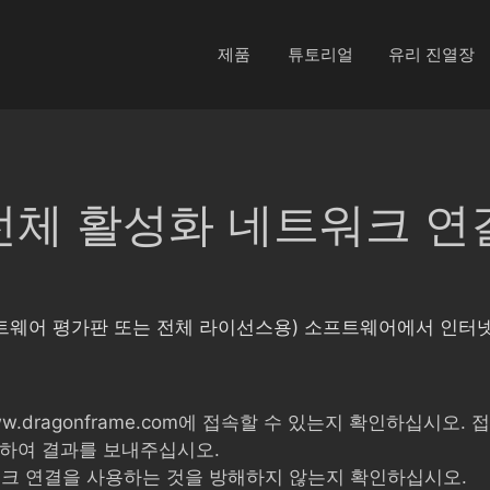
제품
튜토리얼
유리 진열장
전체 활성화 네트워크 연
트웨어 평가판 또는 전체 라이선스용) 소프트웨어에서 인터
dragonframe.com에 접속할 수 있는지 확인하십시오. 접
 실행하여 결과를 보내주십시오.
네트워크 연결을 사용하는 것을 방해하지 않는지 확인하십시오.