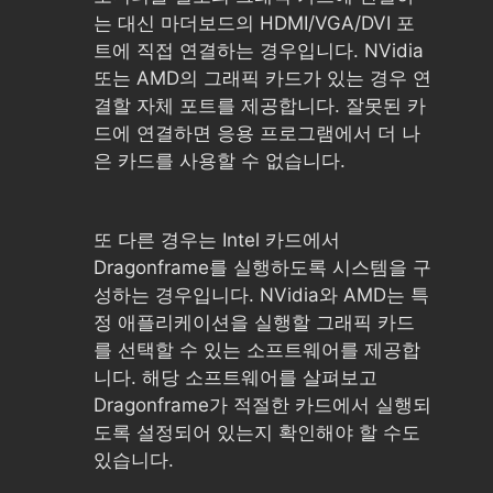
는 대신 마더보드의 HDMI/VGA/DVI 포
트에 직접 연결하는 경우입니다. NVidia
또는 AMD의 그래픽 카드가 있는 경우 연
결할 자체 포트를 제공합니다. 잘못된 카
드에 연결하면 응용 프로그램에서 더 나
은 카드를 사용할 수 없습니다.
또 다른 경우는 Intel 카드에서
Dragonframe를 실행하도록 시스템을 구
성하는 경우입니다. NVidia와 AMD는 특
정 애플리케이션을 실행할 그래픽 카드
를 선택할 수 있는 소프트웨어를 제공합
니다. 해당 소프트웨어를 살펴보고
Dragonframe가 적절한 카드에서 실행되
도록 설정되어 있는지 확인해야 할 수도
있습니다.