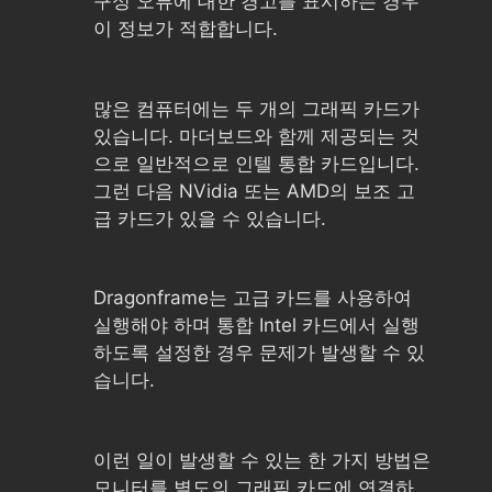
구성 오류에 대한 경고를 표시하는 경우
이 정보가 적합합니다.
많은 컴퓨터에는 두 개의 그래픽 카드가
있습니다. 마더보드와 함께 제공되는 것
으로 일반적으로 인텔 통합 카드입니다.
그런 다음 NVidia 또는 AMD의 보조 고
급 카드가 있을 수 있습니다.
Dragonframe는 고급 카드를 사용하여
실행해야 하며 통합 Intel 카드에서 실행
하도록 설정한 경우 문제가 발생할 수 있
습니다.
이런 일이 발생할 수 있는 한 가지 방법은
모니터를 별도의 그래픽 카드에 연결하