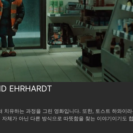
ND EHRHARDT
 치유하는 과정을 그린 영화입니다. 또한, 토스트 하와이라
위 자체가 아닌 다른 방식으로 따뜻함을 찾는 이야기이기도 