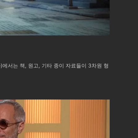
)에서는 책, 원고, 기타 종이 자료들이 3차원 형