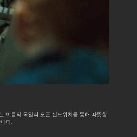
는 이름의 독일식 오픈 샌드위치를 통해 따뜻함
합니다.