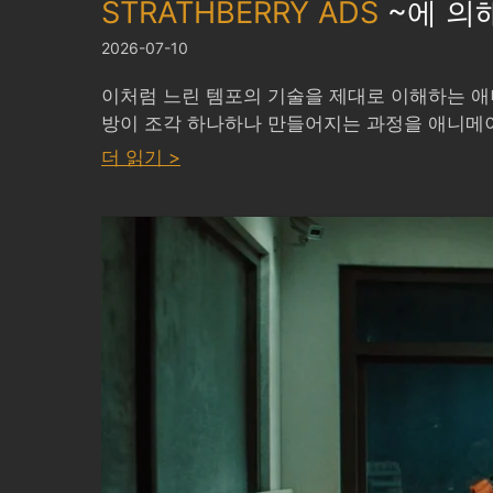
STRATHBERRY ADS
~에 의
2026-07-10
이처럼 느린 템포의 기술을 제대로 이해하는 애
방이 조각 하나하나 만들어지는 과정을 애니메이
:
더 읽기 >
STRATHBERRY
ADS
by
SODAZE