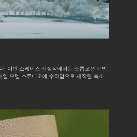
다. 이번 쇼케이스 선정작에서는 스톱모션 기법
케일 모델 스튜디오에 수작업으로 제작된 축소