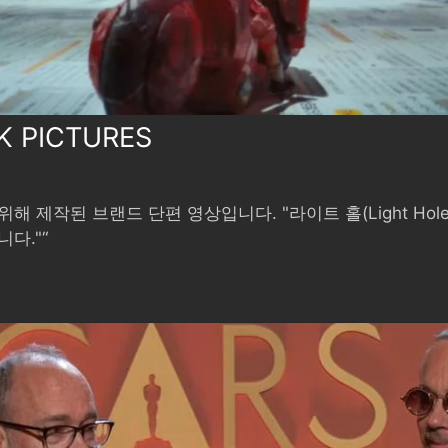
K PICTURES
제작된 브랜드 단편 영상입니다. "라이트 홀(Light Hole
다."“