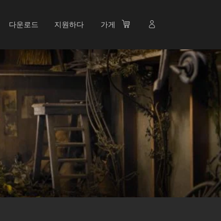
다운로드
지원하다
가게