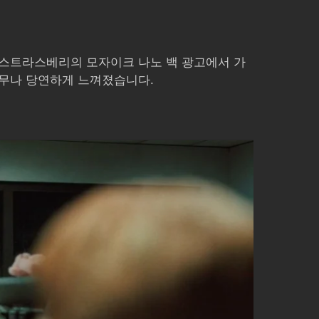
 스트라스베리의 모자이크 나노 백 광고에서 가
너무나 당연하게 느껴졌습니다.