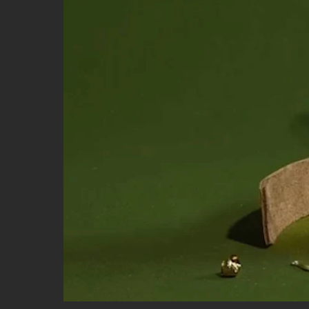
STUDIOS