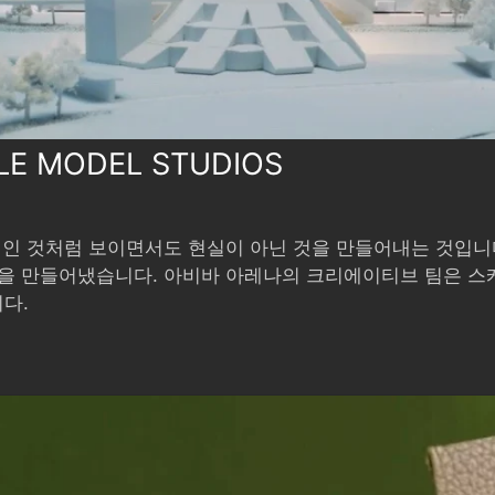
LE MODEL STUDIOS
실인 것처럼 보이면서도 현실이 아닌 것을 만들어내는 것입니
것을 만들어냈습니다. 아비바 아레나의 크리에이티브 팀은 스
다.