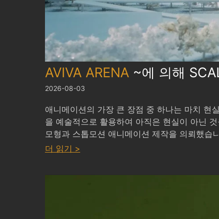
AVIVA ARENA
~에 의해
SCA
2026-08-03
애니메이션의 가장 큰 장점 중 하나는 마치 현
을 예술적으로 활용하여 아직은 현실이 아닌 
모형과 스톱모션 애니메이션 제작을 의뢰했습니
:
더 읽기 >
AVIVA
ARENA
by
SCALE
MODEL