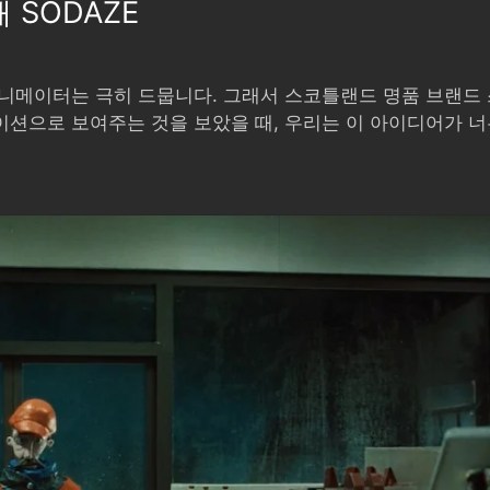
해
SODAZE
니메이터는 극히 드뭅니다. 그래서 스코틀랜드 명품 브랜드
션으로 보여주는 것을 보았을 때, 우리는 이 아이디어가 