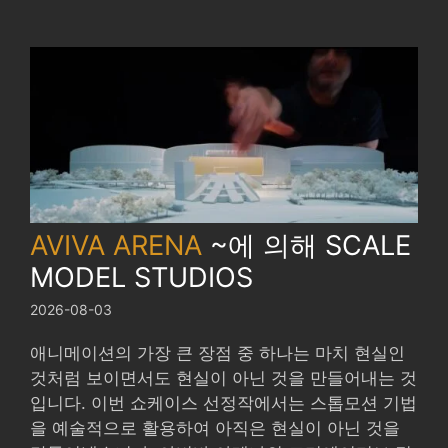
AVIVA ARENA
~에 의해
SCALE
MODEL STUDIOS
2026-08-03
애니메이션의 가장 큰 장점 중 하나는 마치 현실인
것처럼 보이면서도 현실이 아닌 것을 만들어내는 것
입니다. 이번 쇼케이스 선정작에서는 스톱모션 기법
을 예술적으로 활용하여 아직은 현실이 아닌 것을