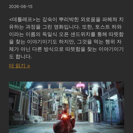
2026-06-15
<데틀레프>는 깊숙이 뿌리박힌 외로움을 파헤쳐 치
유하는 과정을 그린 영화입니다. 또한, 토스트 하와
이라는 이름의 독일식 오픈 샌드위치를 통해 따뜻함
을 찾는 이야기이기도 하지만, 그것을 먹는 행위 자
체가 아닌 다른 방식으로 따뜻함을 찾는 이야기이기
도 합니다.
:
더 읽기 >
DETLEV
by
FERDINAND
EHRHARDT