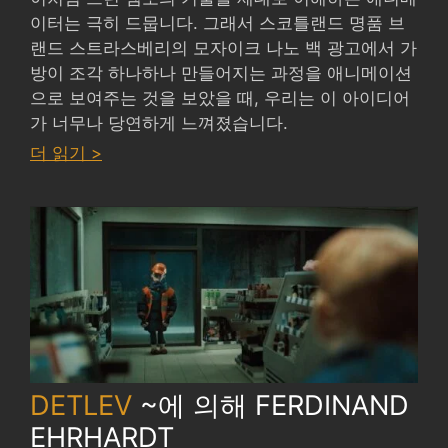
이터는 극히 드뭅니다. 그래서 스코틀랜드 명품 브
랜드 스트라스베리의 모자이크 나노 백 광고에서 가
방이 조각 하나하나 만들어지는 과정을 애니메이션
으로 보여주는 것을 보았을 때, 우리는 이 아이디어
가 너무나 당연하게 느껴졌습니다.
:
더 읽기 >
STRATHBERRY
ADS
by
SODAZE
DETLEV
~에 의해
FERDINAND
EHRHARDT