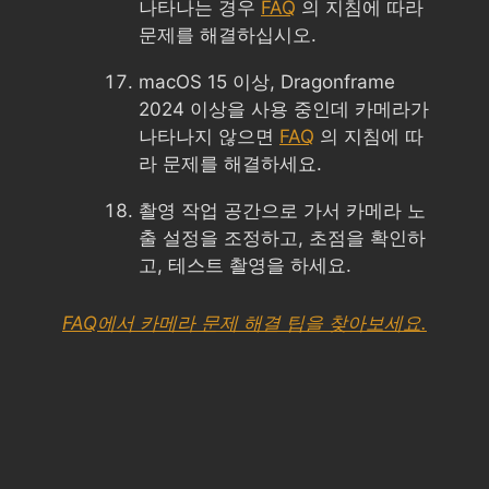
나타나는 경우
FAQ
의 지침에 따라
문제를 해결하십시오.
macOS 15 이상, Dragonframe
2024 이상을 사용 중인데 카메라가
나타나지 않으면
FAQ
의 지침에 따
라 문제를 해결하세요.
촬영 작업 공간으로 가서 카메라 노
출 설정을 조정하고, 초점을 확인하
고, 테스트 촬영을 하세요.
FAQ에서 카메라 문제 해결 팁을 찾아보세요.