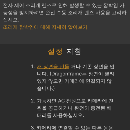
전자 제어 조리개 렌즈로 인해 발생할 수 있는 깜박임 가
능성을 방지하려면 완전 수동 조리개 렌즈 사용을 고려하
십시오.
조리개 깜박임에 대해 자세히 알아보기
설정
지침
새 장면을 만들
거나 기존 장면을 엽
니다. (Dragonframe는 장면이 열려
있지 않으면 카메라에 연결되지 않
습니다.)
가능하면 AC 전원으로 카메라에 전
원을 공급하거나 완전히 충전된 배
터리를 사용하십시오.
카메라에 연결할 수 있는 다른 응용