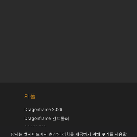
Chinese
제품
Japanese
Italian
Dragonframe 2026
French
Dragonframe 컨트롤러
Spanish
DDMX-512
당사는 웹사이트에서 최상의 경험을 제공하기 위해 쿠키를 사용합
DMC-32
German