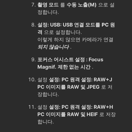
촬영 모드
를
수동 노출(M)
으로 설
정합니다.
설정: USB: USB 연결 모드를
PC 원
격
으로 설정합니다.
이렇게 하지 않으면 카메라가 연결
되지 않습니다
.
포커스 어시스트 설정 : Focus
Magnif.
제한 없는
시간
.
설정
설정: PC 원격 설정: RAW+J
PC 이미지를
RAW 및 JPEG
로 저
장합니다.
설정
설정: PC 원격 설정: RAW+H
PC 이미지를
RAW 및 HEIF
로 저장
합니다.