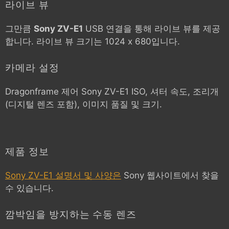
라이브 뷰
그만큼
Sony ZV-E1
USB 연결을 통해 라이브 뷰를 제공
합니다. 라이브 뷰 크기는 1024 x 680입니다.
카메라 설정
Dragonframe 제어
Sony ZV-E1
ISO, 셔터 속도, 조리개
(디지털 렌즈 포함), 이미지 품질 및 크기.
제품 정보
Sony ZV-E1 설명서 및 사양은
Sony 웹사이트에서 찾을
수 있습니다.
깜박임을 방지하는 수동 렌즈