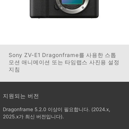
Sony ZV-E1
Dragonframe를 사용한 스톱
모션 애니메이션 또는 타임랩스 사진용 설정
지침
지원되는 버전
Dragonframe 5.2.0 이상이 필요합니다. (2024.x,
2025.x가 최신 버전입니다).