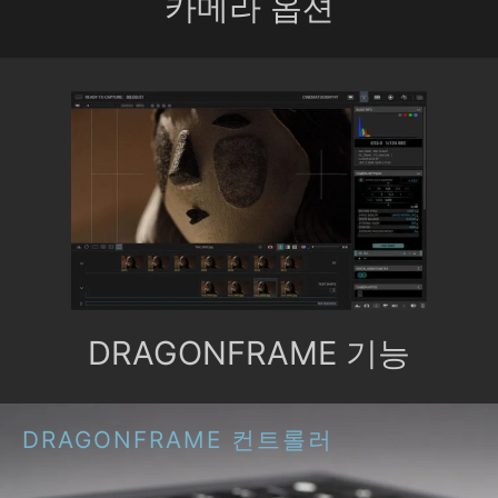
카메라 옵션
DRAGONFRAME 기능
DRAGONFRAME 컨트롤러