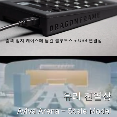
충격 방지 케이스에 담긴 블루투스 + USB 연결성
유리 진열장
Aviva Arena – Scale Model