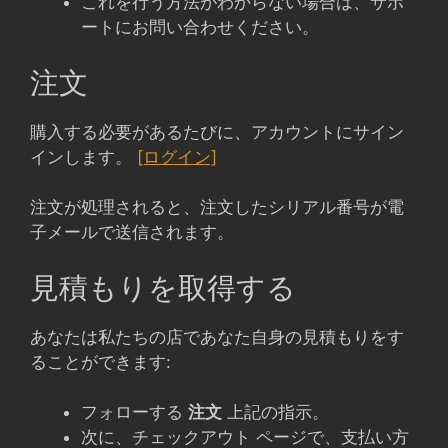
これを行う方法がわからない場合は、サポ
ートにお問い合わせください。
注文
購入する必要があるたびに、アカウントにサイン
インします。
[ログイン]
注文が処理されると、注文したシリアル番号が電
子メールで送信されます。
見積もりを取得する
あなたは私たちの店であなた自身の見積もりをす
ることができます:
フォローする
注文
上記の指示。
次に、チェックアウト ページで、支払い方