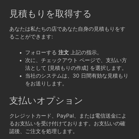
見積もりを取得する
あなたは私たちの店であなた自身の見積もりをす
ることができます:
フォローする
注文
上記の指示。
次に、チェックアウト ページで、支払い方
法として [見積もりの作成] を選択します。
当社のシステムは、30 日間有効な見積もり
をお送りします。
支払いオプション
クレジットカード、PayPal、または電信送金によ
るお支払いを受け付けております。お支払いの確
認後、ご注文を処理します。