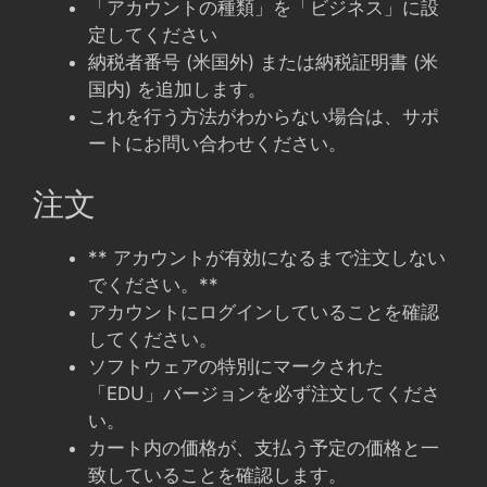
「アカウントの種類」を「ビジネス」に設
定してください
納税者番号 (米国外) または納税証明書 (米
国内) を追加します。
これを行う方法がわからない場合は、サポ
ートにお問い合わせください。
注文
** アカウントが有効になるまで注文しない
でください。**
アカウントにログインしていることを確認
してください。
ソフトウェアの特別にマークされた
「EDU」バージョンを必ず注文してくださ
い。
カート内の価格が、支払う予定の価格と一
致していることを確認します。