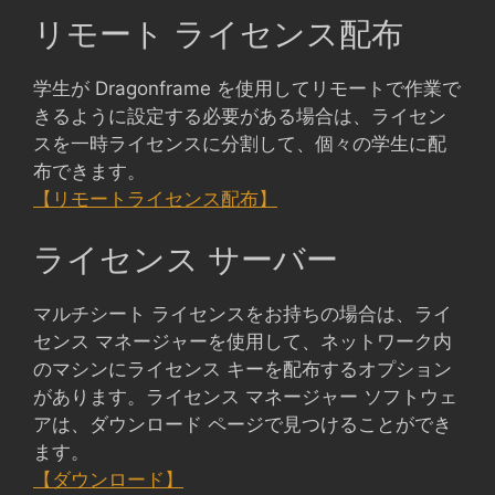
リモート ライセンス配布
学生が Dragonframe を使用してリモートで作業で
きるように設定する必要がある場合は、ライセン
スを一時ライセンスに分割して、個々の学生に配
布できます。
【リモートライセンス配布】
ライセンス サーバー
マルチシート ライセンスをお持ちの場合は、ライ
センス マネージャーを使用して、ネットワーク内
のマシンにライセンス キーを配布するオプション
があります。ライセンス マネージャー ソフトウェ
アは、ダウンロード ページで見つけることができ
ます。
【ダウンロード】