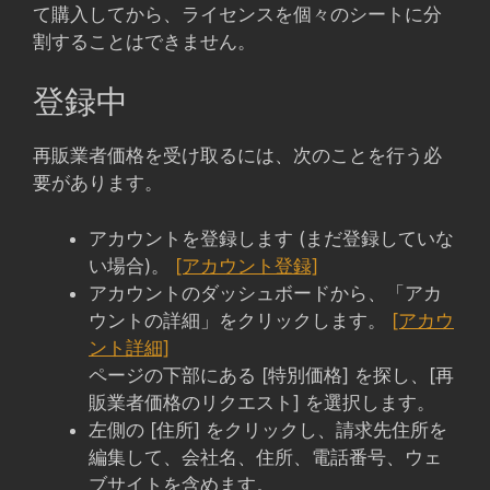
て購入してから、ライセンスを個々のシートに分
割することはできません。
登録中
再販業者価格を受け取るには、次のことを行う必
要があります。
アカウントを登録します (まだ登録していな
い場合)。
[アカウント登録]
アカウントのダッシュボードから、「アカ
ウントの詳細」をクリックします。
[アカウ
ント詳細]
ページの下部にある [特別価格] を探し、[再
販業者価格のリクエスト] を選択します。
左側の [住所] をクリックし、請求先住所を
編集して、会社名、住所、電話番号、ウェ
ブサイトを含めます。