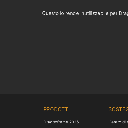
Questo lo rende inutilizzabile per Dr
PRODOTTI
SOSTE
Dragonframe 2026
Centro di