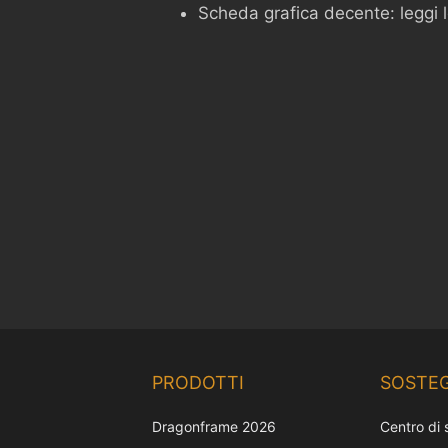
Scheda grafica decente: leggi l
PRODOTTI
SOSTE
Dragonframe 2026
Centro di