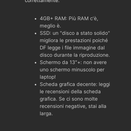
correttamente:
4GB+ RAM: Più RAM c'è,
meglio è.
SSD: un "disco a stato solido"
migliora le prestazioni poiché
DF legge i file immagine dal
disco durante la riproduzione.
Schermo da 13″+: non avere
uno schermo minuscolo per
laptop!
Scheda grafica decente: leggi
le recensioni della scheda
grafica. Se ci sono molte
recensioni negative, stai alla
larga.