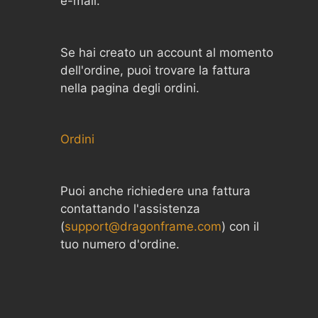
e-mail.
Se hai creato un account al momento
dell'ordine, puoi trovare la fattura
nella pagina degli ordini.
Ordini
Puoi anche richiedere una fattura
contattando l'assistenza
(
support@dragonframe.com
) con il
tuo numero d'ordine.