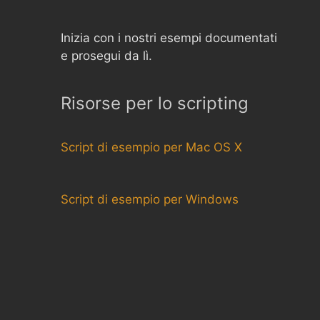
Inizia con i nostri esempi documentati
e prosegui da lì.
Risorse per lo scripting
Script di esempio per Mac OS X
Script di esempio per Windows