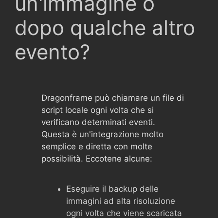
un'immagine o
dopo qualche altro
evento?
Dragonframe può chiamare un file di
script locale ogni volta che si
verificano determinati eventi.
Questa è un'integrazione molto
semplice e diretta con molte
possibilità. Eccotene alcune:
Eseguire il backup delle
immagini ad alta risoluzione
ogni volta che viene scaricata