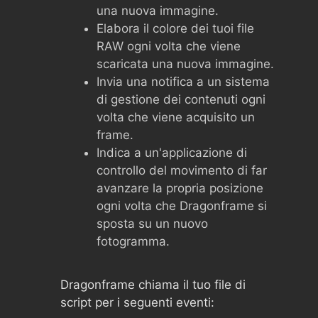
una nuova immagine.
Elabora il colore dei tuoi file
RAW ogni volta che viene
scaricata una nuova immagine.
Invia una notifica a un sistema
di gestione dei contenuti ogni
volta che viene acquisito un
frame.
Indica a un'applicazione di
controllo del movimento di far
avanzare la propria posizione
ogni volta che Dragonframe si
sposta su un nuovo
fotogramma.
Dragonframe chiama il tuo file di
script per i seguenti eventi: