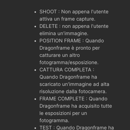
SHOOT : Non appena l'utente
attiva un frame capture.
DELETE : non appena l'utente
elimina un'immagine.
POSITION FRAME : Quando
Dragonframe è pronto per
catturare un altro
fotogramma/esposizione.
CATTURA COMPLETA :
Quando Dragonframe ha
scaricato un'immagine ad alta
risoluzione dalla fotocamera.
FRAME COMPLETE : Quando
Dragonframe ha acquisito tutte
le esposizioni per un
fotogramma.
TEST : Quando Dragonframe ha