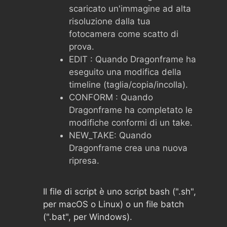
scaricato un'immagine ad alta
risoluzione dalla tua
fotocamera come scatto di
prova.
EDIT : Quando Dragonframe ha
eseguito una modifica della
timeline (taglia/copia/incolla).
CONFORM : Quando
Dragonframe ha completato le
modifiche conformi di un take.
NEW_TAKE: Quando
Dragonframe crea una nuova
ripresa.
Il file di script è uno script bash (".sh",
per macOS o Linux) o un file batch
(".bat", per Windows).