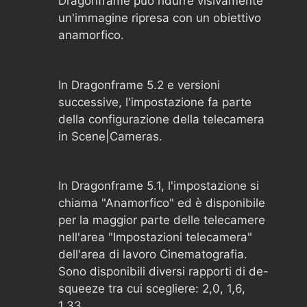
Dragonframe può ridurre visivamente
un'immagine ripresa con un obiettivo
anamorfico.
In Dragonframe 5.2 e versioni
successive, l'impostazione fa parte
della configurazione della telecamera
in Scene|Cameras.
In Dragonframe 5.1, l'impostazione si
chiama "Anamorfico" ed è disponibile
per la maggior parte delle telecamere
nell'area "Impostazioni telecamera"
dell'area di lavoro Cinematografia.
Sono disponibili diversi rapporti di de-
squeeze tra cui scegliere: 2,0, 1,6,
1,33.