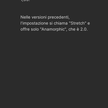
Nelle versioni precedenti,
l'impostazione si chiama "Stretch" e
offre solo "Anamorphic", che è 2.0.