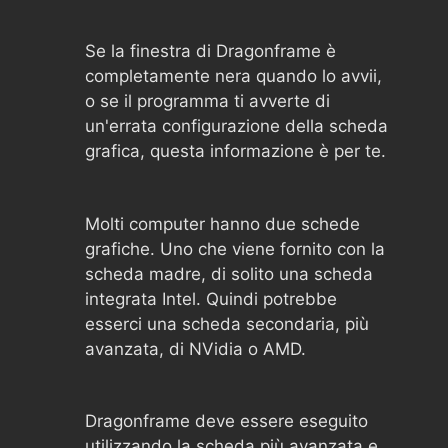
Se la finestra di Dragonframe è
completamente nera quando lo avvii,
o se il programma ti avverte di
un'errata configurazione della scheda
grafica, questa informazione è per te.
Molti computer hanno due schede
grafiche. Uno che viene fornito con la
scheda madre, di solito una scheda
integrata Intel. Quindi potrebbe
esserci una scheda secondaria, più
avanzata, di NVidia o AMD.
Dragonframe deve essere eseguito
utilizzando la scheda più avanzata e