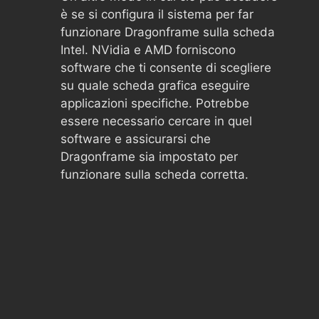
è se si configura il sistema per far
funzionare Dragonframe sulla scheda
Intel. NVidia e AMD forniscono
software che ti consente di scegliere
su quale scheda grafica eseguire
applicazioni specifiche. Potrebbe
essere necessario cercare in quel
software e assicurarsi che
Dragonframe sia impostato per
funzionare sulla scheda corretta.