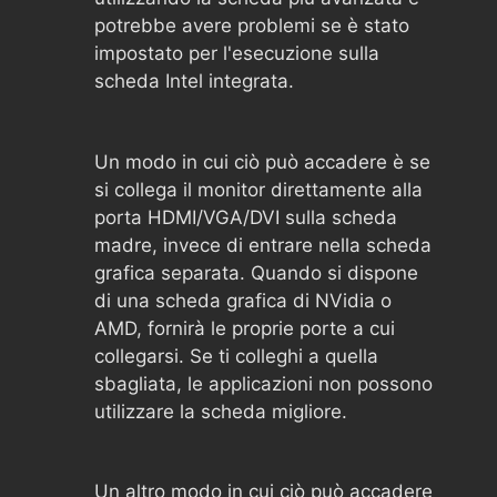
potrebbe avere problemi se è stato
impostato per l'esecuzione sulla
scheda Intel integrata.
Un modo in cui ciò può accadere è se
si collega il monitor direttamente alla
porta HDMI/VGA/DVI sulla scheda
madre, invece di entrare nella scheda
grafica separata. Quando si dispone
di una scheda grafica di NVidia o
AMD, fornirà le proprie porte a cui
collegarsi. Se ti colleghi a quella
sbagliata, le applicazioni non possono
utilizzare la scheda migliore.
Un altro modo in cui ciò può accadere