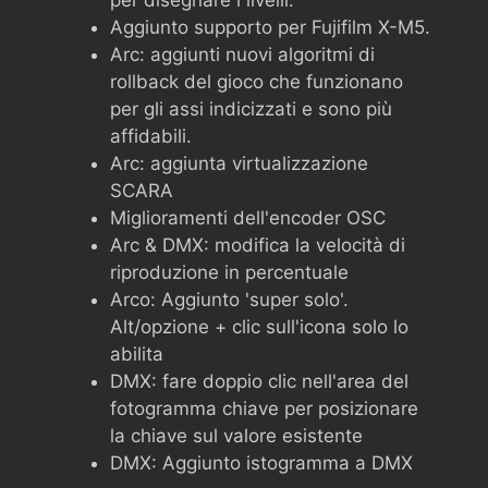
Aggiunto supporto per Fujifilm X-M5.
Arc: aggiunti nuovi algoritmi di
rollback del gioco che funzionano
per gli assi indicizzati e sono più
affidabili.
Arc: aggiunta virtualizzazione
SCARA
Miglioramenti dell'encoder OSC
Arc & DMX: modifica la velocità di
riproduzione in percentuale
Arco: Aggiunto 'super solo'.
Alt/opzione + clic sull'icona solo lo
abilita
DMX: fare doppio clic nell'area del
fotogramma chiave per posizionare
la chiave sul valore esistente
DMX: Aggiunto istogramma a DMX