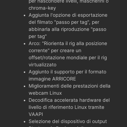
per nascondere livelli, mascherini o
chroma-key
Aggiunta l'opzione di esportazione
del filmato "passo per tag", per
abbinarla alla riproduzione "passo
per tag"
Arco: "Riorienta il rig alla posizione
corrente" per creare un
offset/rotazione mondiale per il rig
virtualizzato
Aggiunto il supporto per il formato
immagine ARRICORE
Miglioramenti delle prestazioni della
webcam Linux
Decodifica accelerata hardware del
livello di riferimento Linux tramite
VAAPI
Selezione del dispositivo di output