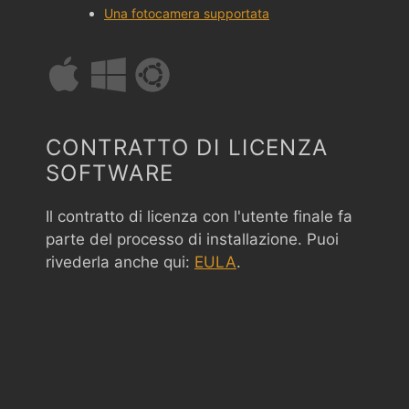
Una fotocamera supportata
CONTRATTO DI LICENZA
SOFTWARE
Il contratto di licenza con l'utente finale fa
parte del processo di installazione. Puoi
rivederla anche qui:
EULA
.