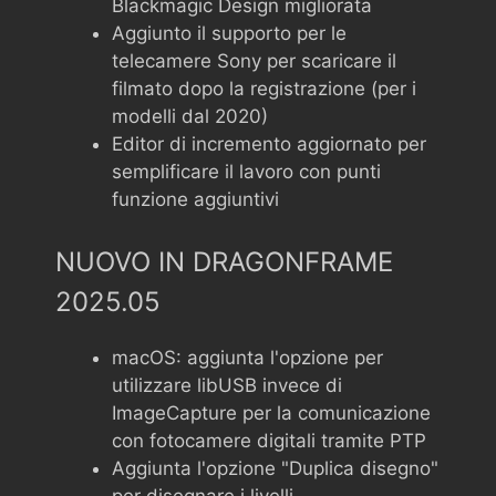
Blackmagic Design migliorata
Aggiunto il supporto per le
telecamere Sony per scaricare il
filmato dopo la registrazione (per i
modelli dal 2020)
Editor di incremento aggiornato per
semplificare il lavoro con punti
funzione aggiuntivi
NUOVO IN DRAGONFRAME
2025.05
macOS: aggiunta l'opzione per
utilizzare libUSB invece di
ImageCapture per la comunicazione
con fotocamere digitali tramite PTP
Aggiunta l'opzione "Duplica disegno"
per disegnare i livelli.