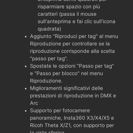
risparmiare spazio con più
caratteri (passa il mouse
sull'anteprima e fai clic sull'icona
quadrata)
Aggiunto "Riproduci per tag" al menu
Riproduzione per controllare se la
riproduzione corrisponde alla scelta
"passo per tag".
Spostate le opzioni "Passo per tag"
e "Passo per blocco" nel menu
Riproduzione.
Miglioramenti significativi delle
prestazioni di riproduzione in DMX e
Arc
Supporto per fotocamere
panoramiche, Insta360 X3/X4/X5 e
Ricoh Theta X/Z1, con supporto per
la vista sferica.