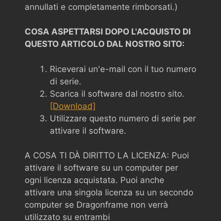
annullati e completamente rimborsati.)
COSA ASPETTARSI DOPO L'ACQUISTO DI
QUESTO ARTICOLO DAL NOSTRO SITO:
Riceverai un'e-mail con il tuo numero
di serie.
Scarica il software dal nostro sito.
[Download]
Utilizzare questo numero di serie per
attivare il software.
A COSA TI DÀ DIRITTO LA LICENZA: Puoi
attivare il software su un computer per
ogni licenza acquistata. Puoi anche
attivare una singola licenza su un secondo
computer se Dragonframe non verrà
utilizzato su entrambi