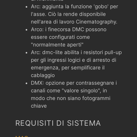
Arc: aggiunta la funzione 'gobo' per
l'asse. Ciò la rende disponibile
nell'area di lavoro Cinematography.
Arco: i finecorsa DMC possono
essere configurati come
"normalmente aperti"
Arc: dmc-lite abilita i resistori pull-up
per gli ingressi logici e di arresto di
emergenza, per semplificare il
cablaggio
DMX: opzione per contrassegnare i
canali come "valore singolo", in
modo che non siano fotogrammi
chiave
REQUISITI DI SISTEMA