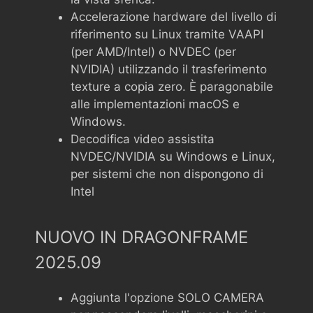
Accelerazione hardware del livello di
riferimento su Linux tramite VAAPI
(per AMD/Intel) o NVDEC (per
NVIDIA) utilizzando il trasferimento
texture a copia zero. È paragonabile
alle implementazioni macOS e
Windows.
Decodifica video assistita
NVDEC/NVIDIA su Windows e Linux,
per sistemi che non dispongono di
Intel
NUOVO IN DRAGONFRAME
2025.09
Aggiunta l'opzione SOLO CAMERA