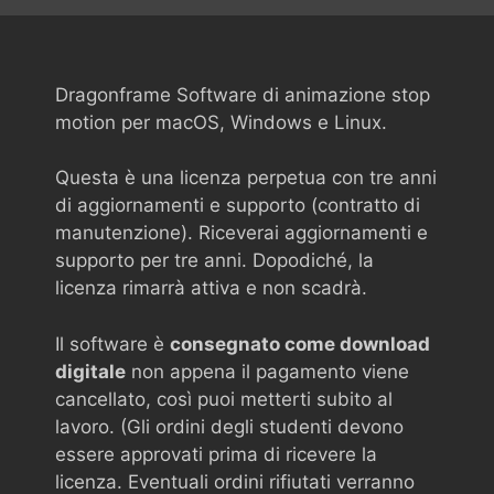
Dragonframe Software di animazione stop
motion per macOS, Windows e Linux.
Questa è una licenza perpetua con tre anni
di aggiornamenti e supporto (contratto di
manutenzione). Riceverai aggiornamenti e
supporto per tre anni. Dopodiché, la
licenza rimarrà attiva e non scadrà.
Il software è
consegnato come download
digitale
non appena il pagamento viene
cancellato, così puoi metterti subito al
lavoro. (Gli ordini degli studenti devono
essere approvati prima di ricevere la
licenza. Eventuali ordini rifiutati verranno