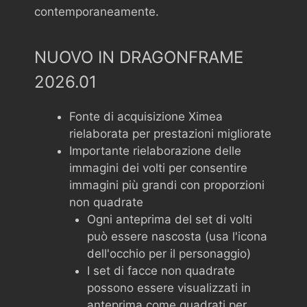
contemporaneamente.
NUOVO IN DRAGONFRAME
2026.01
Fonte di acquisizione Ximea
rielaborata per prestazioni migliorate
Importante rielaborazione delle
immagini dei volti per consentire
immagini più grandi con proporzioni
non quadrate
Ogni anteprima del set di volti
può essere nascosta (usa l'icona
dell'occhio per il personaggio)
I set di facce non quadrate
possono essere visualizzati in
anteprima come quadrati per