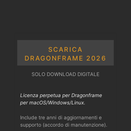
SCARICA
DRAGONFRAME 2026
SOLO DOWNLOAD DIGITALE
Licenza perpetua per Dragonframe
per macOS/Windows/Linux.
Include tre anni di aggiornamenti e
supporto (accordo di manutenzione).