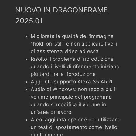
NUOVO IN DRAGONFRAME
2025.01
Migliorata la qualità dell'immagine
"hold-on-still" e non applicare livelli
di assistenza video ad essa
Risolto il problema di riproduzione
quando i livelli di riferimento iniziano
più tardi nella riproduzione
Aggiunto supporto Alexa 35 ARRI
Audio di Windows: non regola più il
volume principale del programma
quando si modifica il volume in
un'area di lavoro
Arco: aggiunta opzione per utilizzare
un test di spostamento come livello
di riferimento