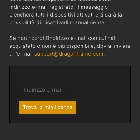
indirizzo e-mail registrato. Il messaggio
elencherà tutti i dispositivi attivati e ti darà la
possibilità di disattivarli manualmente.
Se non ricordi l'indirizzo e-mail con cui hai
acquistato o non è più disponibile, dovrai inviare
un'e-mail
support@dragonframe.com
.