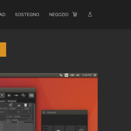
AD
SOSTEGNO
NEGOZIO