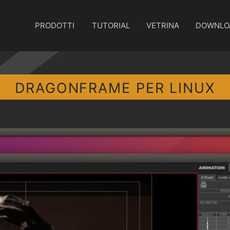
PRODOTTI
TUTORIAL
VETRINA
DOWNLO
DRAGONFRAME PER LINUX