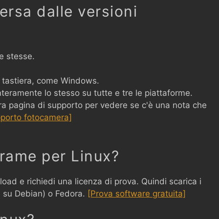
ersa dalle versioni
e stesse.
tastiera, come Windows.
nteramente lo stesso su tutte e tre le piattaforme.
tra pagina di supporto per vedere se c'è una nota che
porto fotocamera]
rame per Linux?
load e richiedi una licenza di prova. Quindi scarica i
i su Debian) o Fedora.
[Prova software gratuita]