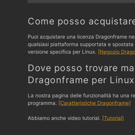
Come posso acquistare
Puoi acquistare una licenza Dragonframe nel
qualsiasi piattaforma supportata e spostata
versione specifica per Linux.
[Negozio Drag
Dove posso trovare mag
Dragonframe per Linux
La nostra pagina delle funzionalità ha una r
programma.
[Caratteristiche Dragonframe]
Abbiamo anche video tutorial.
[Tutorial]