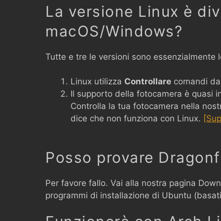
La versione Linux è div
macOS/Windows?
Tutte e tre le versioni sono essenzialmente l
Linux utilizza
Controllare
comandi da 
Il supporto della fotocamera è quasi i
Controlla la tua fotocamera nella nos
dice che non funziona con Linux.
[Sup
Posso provare Dragonf
Per favore fallo. Vai alla nostra pagina Down
programmi di installazione di Ubuntu (basat