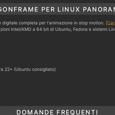
GONFRAME PER LINUX PANORA
 digitale completa per l'animazione in stop motion.
[Car
zioni Intel/AMD a 64 bit di Ubuntu, Fedora e sistemi Linu
 22+ (Ubuntu consigliato)
DOMANDE FREQUENTI