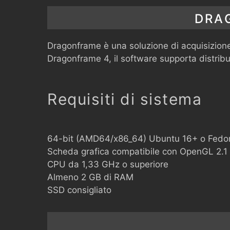
DRA
Dragonframe è una soluzione di acquisizione
Dragonframe 4, il software supporta distribu
Requisiti di sistema
64-bit (AMD64/x86_64) Ubuntu 16+ o Fedora
Scheda grafica compatibile con OpenGL 2.1
CPU da 1,33 GHz o superiore
Almeno 2 GB di RAM
SSD consigliato