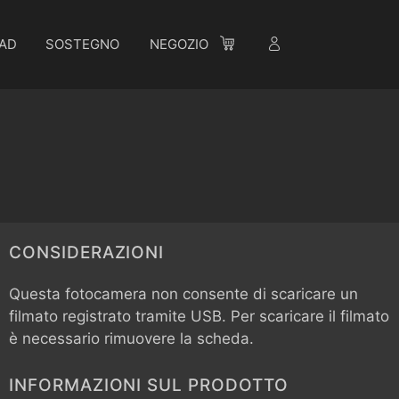
AD
SOSTEGNO
NEGOZIO
CONSIDERAZIONI
Questa fotocamera non consente di scaricare un
filmato registrato tramite USB. Per scaricare il filmato
è necessario rimuovere la scheda.
INFORMAZIONI SUL PRODOTTO