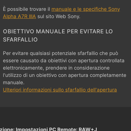
È possibile trovare il
manuale e le specifiche Sony
Alpha A7R IIIA
sul sito Web Sony.
OBIETTIVO MANUALE PER EVITARE LO
SFARFALLIO
Per evitare qualsiasi potenziale sfarfallio che può
essere causato da obiettivi con apertura controllata
elettronicamente, prendere in considerazione
l'utilizzo di un obiettivo con apertura completamente
manuale.
Ulteriori informazioni sullo sfarfallio dell'apertura
zione: Impostazioni PC Remote: RAW+J