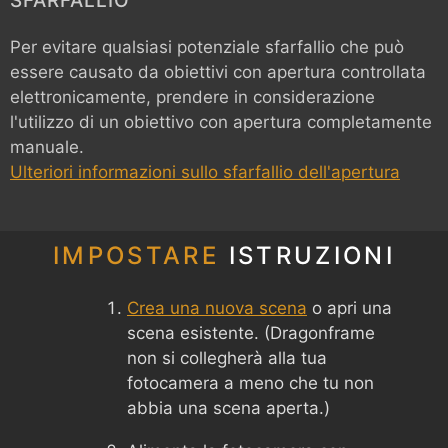
SFARFALLIO
Per evitare qualsiasi potenziale sfarfallio che può
essere causato da obiettivi con apertura controllata
elettronicamente, prendere in considerazione
l'utilizzo di un obiettivo con apertura completamente
manuale.
Ulteriori informazioni sullo sfarfallio dell'apertura
IMPOSTARE
ISTRUZIONI
Crea una nuova scena
o apri una
scena esistente. (Dragonframe
non si collegherà alla tua
fotocamera a meno che tu non
abbia una scena aperta.)