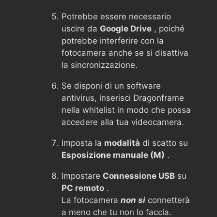
Potrebbe essere necessario
uscire da
Google Drive
, poiché
potrebbe interferire con la
fotocamera anche se si disattiva
la sincronizzazione.
Se disponi di un software
antivirus, inserisci Dragonframe
nella whitelist in modo che possa
accedere alla tua videocamera.
Imposta la
modalità
di scatto su
Esposizione manuale (M)
.
Impostare
Connessione USB
su
PC remoto
.
La fotocamera
non si
connetterà
a meno che tu non lo faccia.