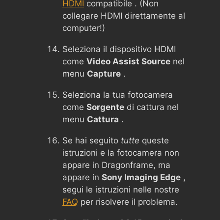
HDMI
compatibile . (Non
collegare HDMI direttamente al
computer!)
Seleziona il dispositivo HDMI
come
Video Assist Source
nel
menu
Capture
.
Seleziona la tua fotocamera
come
Sorgente
di cattura nel
menu
Cattura
.
Se hai seguito
tutte
queste
istruzioni e la fotocamera non
appare in Dragonframe, ma
appare in
Sony Imaging Edge
,
segui le istruzioni nelle nostre
FAQ
per risolvere il problema.