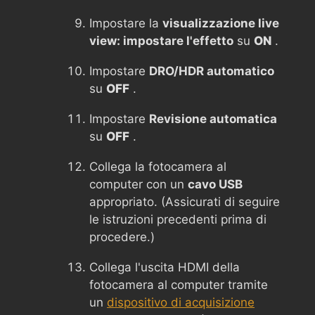
Impostare la
visualizzazione live
view: impostare l'effetto
su
ON
.
Impostare
DRO/HDR automatico
su
OFF
.
Impostare
Revisione automatica
su
OFF
.
Collega la fotocamera al
computer con un
cavo USB
appropriato. (Assicurati di seguire
le istruzioni precedenti prima di
procedere.)
Collega l'uscita HDMI della
fotocamera al computer tramite
un
dispositivo di acquisizione