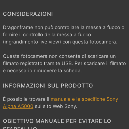
CONSIDERAZIONI
Dragonframe non può controllare la messa a fuoco o
fornire il controllo della messa a fuoco
(ingrandimento live view) con questa fotocamera.
Questa fotocamera non consente di scaricare un
filmato registrato tramite USB. Per scaricare il filmato
è necessario rimuovere la scheda.
INFORMAZIONI SUL PRODOTTO
È possibile trovare il
manuale e le specifiche Sony
Alpha A5000
sul sito Web Sony.
OBIETTIVO MANUALE PER EVITARE LO