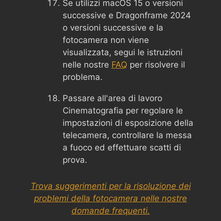
Se utilizzi macOS 15 o versioni
successive e Dragonframe 2024
o versioni successive e la
fotocamera non viene
visualizzata, segui le istruzioni
nelle nostre
FAQ
per risolvere il
problema.
Passare all'area di lavoro
Cinematografia per regolare le
impostazioni di esposizione della
telecamera, controllare la messa
a fuoco ed effettuare scatti di
prova.
Trova suggerimenti per la risoluzione dei
problemi della fotocamera nelle nostre
domande frequenti.