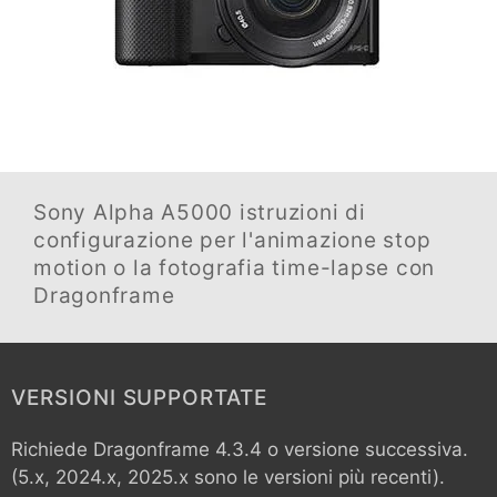
Sony Alpha A5000
istruzioni di
configurazione per l'animazione stop
motion o la fotografia time-lapse con
Dragonframe
VERSIONI SUPPORTATE
Richiede Dragonframe 4.3.4 o versione successiva.
(5.x, 2024.x, 2025.x sono le versioni più recenti).