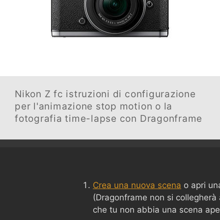
Nikon Z fc
istruzioni di configurazione
per l'animazione stop motion o la
fotografia time-lapse con Dragonframe
Crea una nuova scena
o apri un
(Dragonframe non si collegherà
che tu non abbia una scena ape