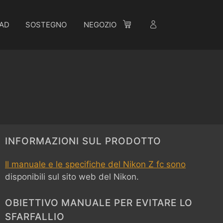
AD
SOSTEGNO
NEGOZIO
INFORMAZIONI SUL PRODOTTO
Il manuale e le specifiche del Nikon Z fc sono
disponibili sul sito web del Nikon.
OBIETTIVO MANUALE PER EVITARE LO
SFARFALLIO