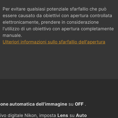
Per evitare qualsiasi potenziale sfarfallio che può
essere causato da obiettivi con apertura controllata
elettronicamente, prendere in considerazione
l'utilizzo di un obiettivo con apertura completamente
manuale.
Ulteriori informazioni sullo sfarfallio dell'apertura
ione automatica dell'immagine
su
OFF
.
ttivo digitale Nikon, imposta
Lens
su
Auto