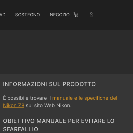
AD
SOSTEGNO
NEGOZIO
INFORMAZIONI SUL PRODOTTO
È possibile trovare il
manuale e le specifiche del
Nikon Z8
sul sito Web Nikon.
OBIETTIVO MANUALE PER EVITARE LO
SFARFALLIO