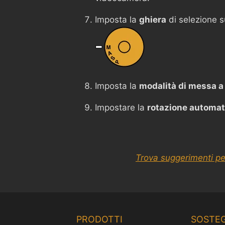
Imposta la
ghiera
di selezione 
Imposta la
modalità di messa a
Impostare la
rotazione automat
Trova suggerimenti pe
PRODOTTI
SOSTE