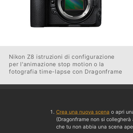
Nikon Z8
istruzioni di configurazione
per l'animazione stop motion o la
fotografia time-lapse con Dragonframe
Crea una nuova scena
o apri un
(Dragonframe non si collegherà
che tu non abbia una scena ape