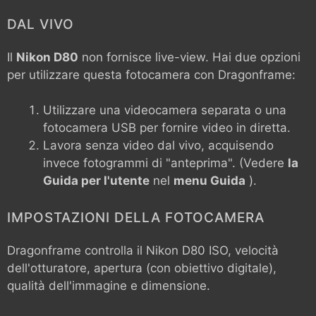
DAL VIVO
Il
Nikon D80
non fornisce live-view. Hai due opzioni
per utilizzare questa fotocamera con Dragonframe:
Utilizzare una videocamera separata o una
fotocamera USB per fornire video in diretta.
Lavora senza video dal vivo, acquisendo
invece fotogrammi di "anteprima". (Vedere
la
Guida per l'utente
nel
menu Guida
).
IMPOSTAZIONI DELLA FOTOCAMERA
Dragonframe controlla il
Nikon D80
ISO, velocità
dell'otturatore, apertura (con obiettivo digitale),
qualità dell'immagine e dimensione.