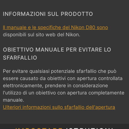
INFORMAZIONI SUL PRODOTTO
Il manuale e le specifiche del Nikon D80 sono
disponibili sul sito web del Nikon.
OBIETTIVO MANUALE PER EVITARE LO
SFARFALLIO
Per evitare qualsiasi potenziale sfarfallio che può
essere causato da obiettivi con apertura controllata
elettronicamente, prendere in considerazione
l'utilizzo di un obiettivo con apertura completamente
manuale.
Ulteriori informazioni sullo sfarfallio dell'apertura