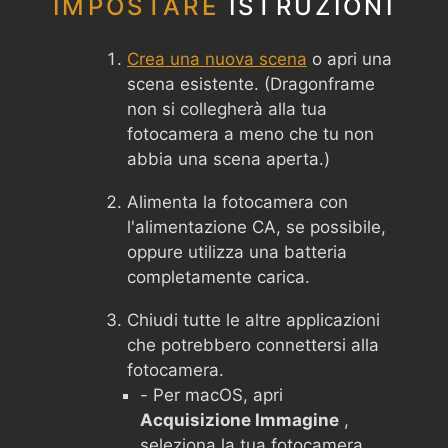
IMPOSTARE
ISTRUZIONI
Crea una nuova scena
o apri una
scena esistente. (Dragonframe
non si collegherà alla tua
fotocamera a meno che tu non
abbia una scena aperta.)
Alimenta la fotocamera con
l'alimentazione CA, se possibile,
oppure utilizza una batteria
completamente carica.
Chiudi tutte le altre applicazioni
che potrebbero connettersi alla
fotocamera.
- Per macOS, apri
Acquisizione Immagine
,
seleziona la tua fotocamera,