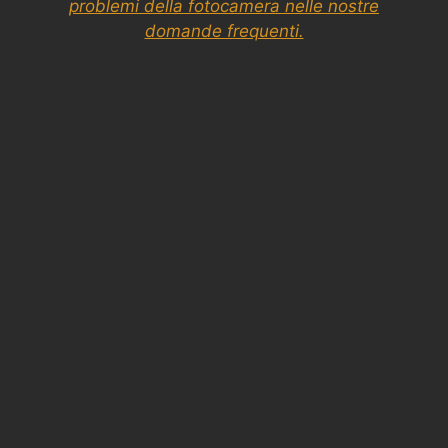
problemi della fotocamera nelle nostre
domande frequenti.