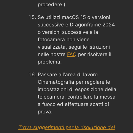
procedere.)
Se utilizzi macOS 15 o versioni
successive e Dragonframe 2024
o versioni successive e la
fotocamera non viene
visualizzata, segui le istruzioni
nelle nostre
FAQ
per risolvere il
problema.
Passare all'area di lavoro
Cinematografia per regolare le
impostazioni di esposizione della
telecamera, controllare la messa
a fuoco ed effettuare scatti di
prova.
Trova suggerimenti per la risoluzione dei