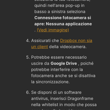
quindi nell'area pop-up in
basso a sinistra seleziona
Connessione fotocamera si
apre: Nessuna applicazione
.
(Vedi immagine)
Assicurati che
Dropbox non sia
un client
della videocamera.
Potrebbe essere necessario
uscire da
Google Drive
, poiché
potrebbe interferire con la
fotocamera anche se si disattiva
la sincronizzazione.
Se disponi di un software
antivirus, inserisci Dragonframe
nella whitelist in modo che possa