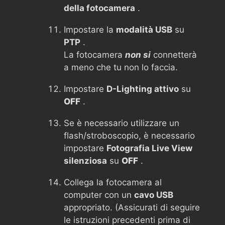
della fotocamera
.
Impostare la
modalità USB
su
PTP
.
La fotocamera
non si
connetterà
a meno che tu non lo faccia.
Impostare
D-Lighting attivo
su
OFF
.
Se è necessario utilizzare un
flash/stroboscopio, è necessario
impostare
Fotografia Live View
silenziosa
su
OFF
.
Collega la fotocamera al
computer con un
cavo USB
appropriato. (Assicurati di seguire
le istruzioni precedenti prima di