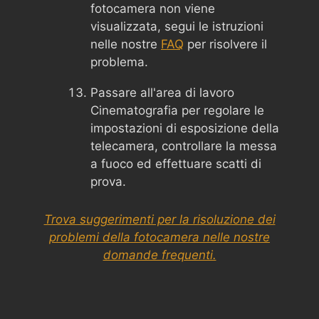
fotocamera non viene
visualizzata, segui le istruzioni
nelle nostre
FAQ
per risolvere il
problema.
Passare all'area di lavoro
Cinematografia per regolare le
impostazioni di esposizione della
telecamera, controllare la messa
a fuoco ed effettuare scatti di
prova.
Trova suggerimenti per la risoluzione dei
problemi della fotocamera nelle nostre
domande frequenti.