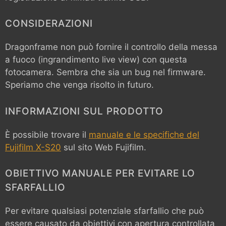
CONSIDERAZIONI
Dragonframe non può fornire il controllo della messa
a fuoco (ingrandimento live view) con questa
fotocamera. Sembra che sia un bug nel firmware.
Speriamo che venga risolto in futuro.
INFORMAZIONI SUL PRODOTTO
È possibile trovare il
manuale e le specifiche del
Fujifilm X-S20
sul sito Web Fujifilm.
OBIETTIVO MANUALE PER EVITARE LO
SFARFALLIO
Per evitare qualsiasi potenziale sfarfallio che può
essere causato da obiettivi con apertura controllata