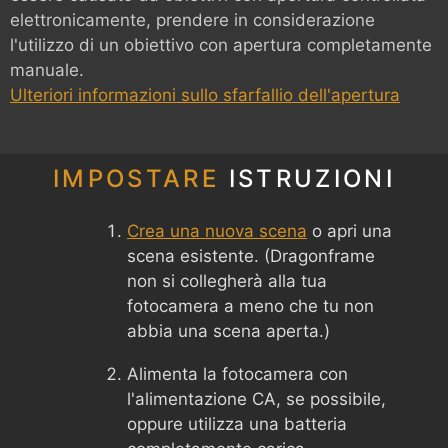
elettronicamente, prendere in considerazione
l'utilizzo di un obiettivo con apertura completamente
manuale.
Ulteriori informazioni sullo sfarfallio dell'apertura
IMPOSTARE
ISTRUZIONI
Crea una nuova scena
o apri una
scena esistente. (Dragonframe
non si collegherà alla tua
fotocamera a meno che tu non
abbia una scena aperta.)
Alimenta la fotocamera con
l'alimentazione CA, se possibile,
oppure utilizza una batteria