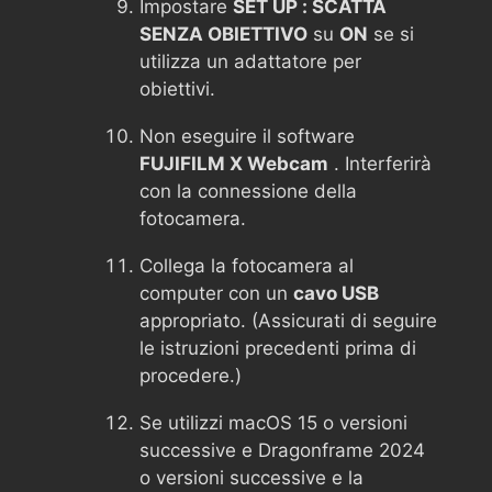
Impostare
SET UP : SCATTA
SENZA OBIETTIVO
su
ON
se si
utilizza un adattatore per
obiettivi.
Non eseguire il software
FUJIFILM X Webcam
. Interferirà
con la connessione della
fotocamera.
Collega la fotocamera al
computer con un
cavo USB
appropriato. (Assicurati di seguire
le istruzioni precedenti prima di
procedere.)
Se utilizzi macOS 15 o versioni
successive e Dragonframe 2024
o versioni successive e la