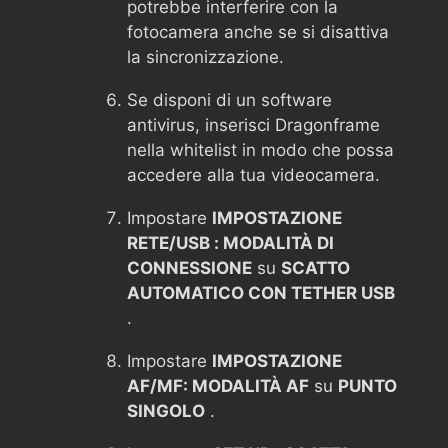
potrebbe interferire con la
fotocamera anche se si disattiva
la sincronizzazione.
Se disponi di un software
antivirus, inserisci Dragonframe
nella whitelist in modo che possa
accedere alla tua videocamera.
Impostare
IMPOSTAZIONE
RETE/USB : MODALITÀ DI
CONNESSIONE
su
SCATTO
AUTOMATICO CON TETHER USB
.
Impostare
IMPOSTAZIONE
AF/MF: MODALITÀ AF
su
PUNTO
SINGOLO
.