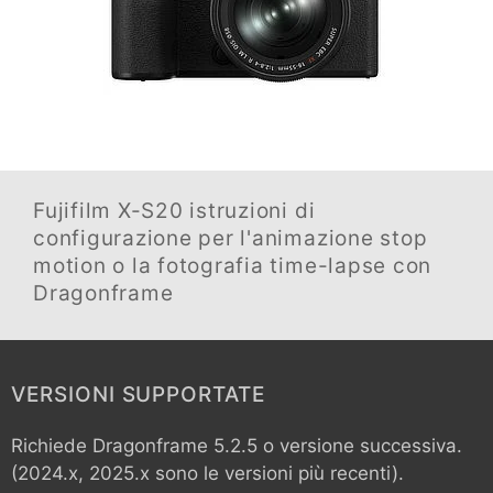
Fujifilm X-S20
istruzioni di
configurazione per l'animazione stop
motion o la fotografia time-lapse con
Dragonframe
VERSIONI SUPPORTATE
Richiede Dragonframe 5.2.5 o versione successiva.
(2024.x, 2025.x sono le versioni più recenti).