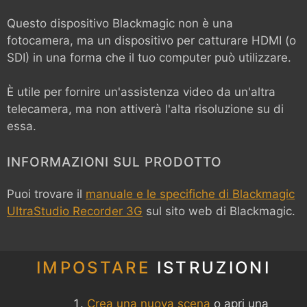
Questo dispositivo Blackmagic non è una
fotocamera, ma un dispositivo per catturare HDMI (o
SDI) in una forma che il tuo computer può utilizzare.
È utile per fornire un'assistenza video da un'altra
telecamera, ma non attiverà l'alta risoluzione su di
essa.
INFORMAZIONI SUL PRODOTTO
Puoi trovare il
manuale e le specifiche di Blackmagic
UltraStudio Recorder 3G
sul sito web di Blackmagic.
IMPOSTARE
ISTRUZIONI
Crea una nuova scena
o apri una