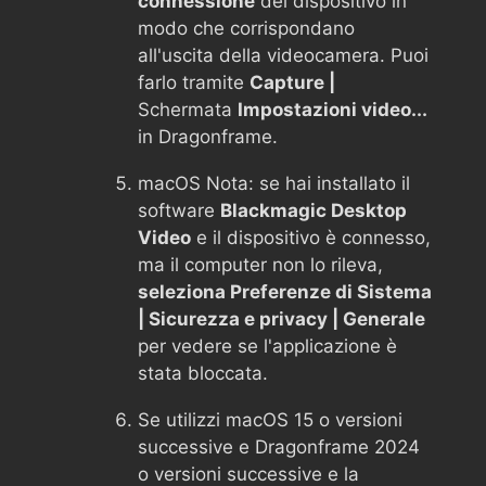
connessione
del dispositivo in
modo che corrispondano
all'uscita della videocamera. Puoi
farlo tramite
Capture |
Schermata
Impostazioni video...
in Dragonframe.
macOS Nota: se hai installato il
software
Blackmagic Desktop
Video
e il dispositivo è connesso,
ma il computer non lo rileva,
seleziona Preferenze di Sistema
| Sicurezza e privacy | Generale
per vedere se l'applicazione è
stata bloccata.
Se utilizzi macOS 15 o versioni
successive e Dragonframe 2024
o versioni successive e la