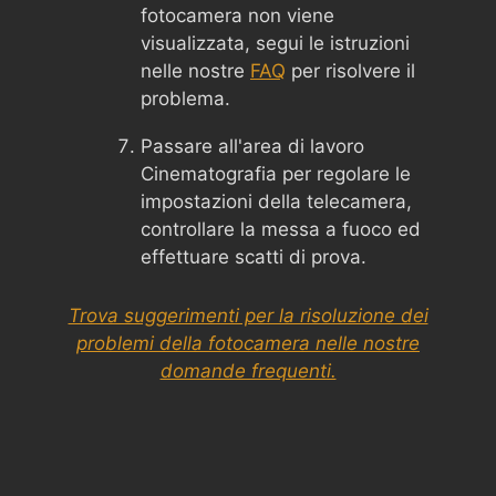
fotocamera non viene
visualizzata, segui le istruzioni
nelle nostre
FAQ
per risolvere il
problema.
Passare all'area di lavoro
Cinematografia per regolare le
impostazioni della telecamera,
controllare la messa a fuoco ed
effettuare scatti di prova.
Trova suggerimenti per la risoluzione dei
problemi della fotocamera nelle nostre
domande frequenti.