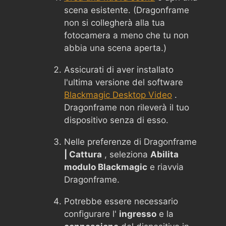
scena esistente. (Dragonframe
non si collegherà alla tua
fotocamera a meno che tu non
abbia una scena aperta.)
Assicurati di aver installato
l'ultima versione del software
Blackmagic Desktop Video
.
Dragonframe non rileverà il tuo
dispositivo senza di esso.
Nelle preferenze di Dragonframe
| Cattura
, seleziona
Abilita
modulo Blackmagic
e riavvia
Dragonframe.
Potrebbe essere necessario
configurare l'
ingresso
e la