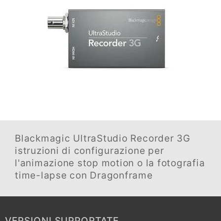
Blackmagic UltraStudio Recorder 3G
istruzioni di configurazione per
l'animazione stop motion o la fotografia
time-lapse con Dragonframe
VERSIONI SUPPORTATE