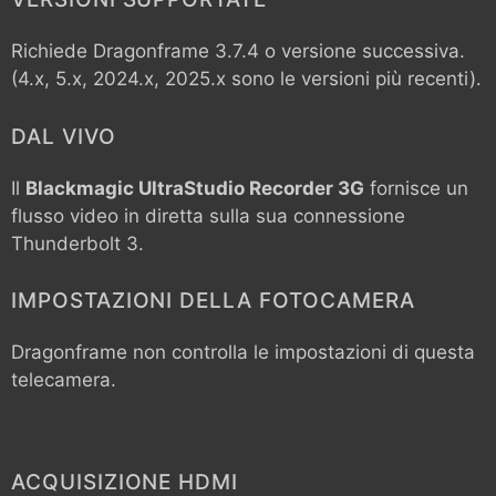
Richiede Dragonframe 3.7.4 o versione successiva.
(4.x, 5.x, 2024.x, 2025.x sono le versioni più recenti).
DAL VIVO
Il
Blackmagic UltraStudio Recorder 3G
fornisce un
flusso video in diretta sulla sua connessione
Thunderbolt 3.
IMPOSTAZIONI DELLA FOTOCAMERA
Dragonframe non controlla le impostazioni di questa
telecamera.
ACQUISIZIONE HDMI