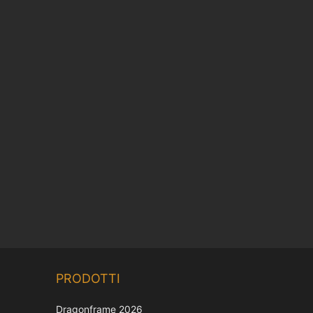
Chinese
PRODOTTI
Korean
Dragonframe 2026