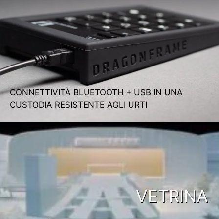
CONNETTIVITÀ BLUETOOTH + USB IN UNA
CUSTODIA RESISTENTE AGLI URTI
VETRINA