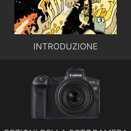
INTRODUZIONE