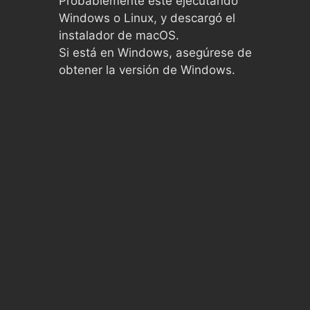
Probablemente esté ejecutando
Windows o Linux, y descargó el
instalador de macOS.
Si está en Windows, asegúrese de
obtener la versión de Windows.