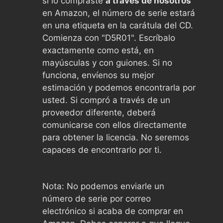
si lo compraste
a traves de nosotros
en Amazon, el número de serie estará
en una etiqueta en la carátula del CD.
Comienza con "D5R01". Escríbalo
exactamente como está, en
mayúsculas y con guiones. Si no
funciona, envíenos su mejor
estimación y podemos encontrarla por
usted. Si compró a través de un
proveedor diferente, deberá
comunicarse con ellos directamente
para obtener la licencia. No seremos
capaces de encontrarlo por ti.
Nota: No podemos enviarle un
número de serie por correo
electrónico si acaba de comprar en