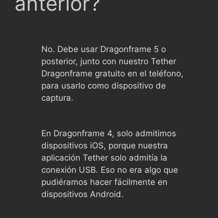
anterior?
No. Debe usar Dragonframe 5 o
posterior, junto con nuestro Tether
Dragonframe gratuito en el teléfono,
para usarlo como dispositivo de
captura.
En Dragonframe 4, solo admitimos
dispositivos iOS, porque nuestra
aplicación Tether solo admitía la
conexión USB. Eso no era algo que
pudiéramos hacer fácilmente en
dispositivos Android.