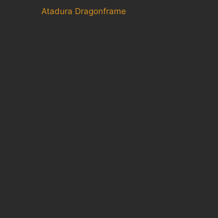
Atadura Dragonframe