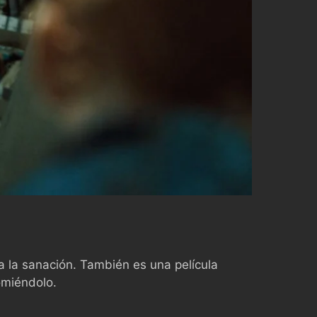
 la sanación. También es una película
comiéndolo.