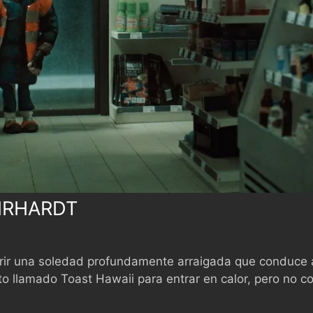
HRHARDT
ir una soledad profundamente arraigada que conduce a
 llamado Toast Hawaii para entrar en calor, pero no 