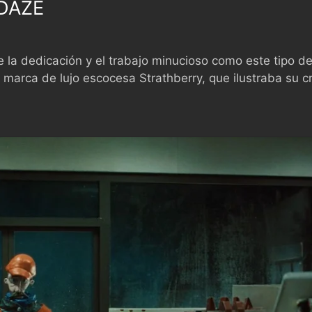
DAZE
 la dedicación y el trabajo minucioso como este tipo 
marca de lujo escocesa Strathberry, que ilustraba su cr