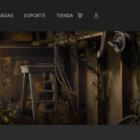
ARGAS
SOPORTE
TIENDA