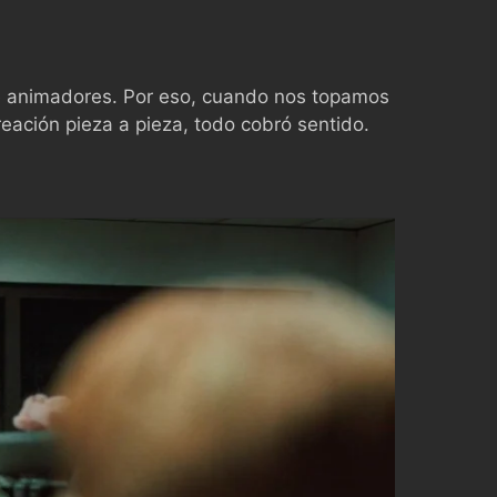
de animadores. Por eso, cuando nos topamos
eación pieza a pieza, todo cobró sentido.