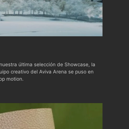
 nuestra última selección de Showcase, la
uipo creativo del Aviva Arena se puso en
op motion.