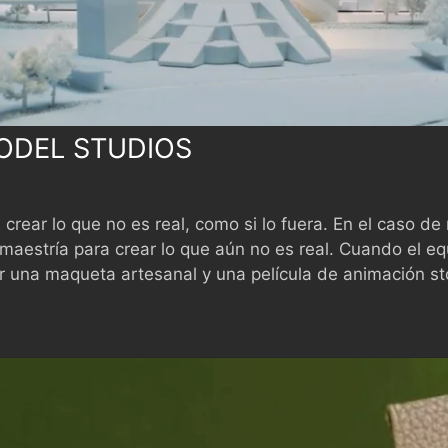
ODEL STUDIOS
crear lo que no es real, como si lo fuera. En el caso de
aestría para crear lo que aún no es real. Cuando el eq
r una maqueta artesanal y una película de animación st