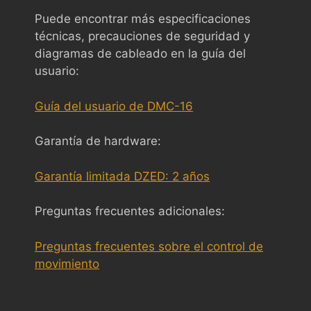
Puede encontrar más especificaciones
técnicas, precauciones de seguridad y
diagramas de cableado en la guía del
usuario:
Guía del usuario de DMC-16
Garantía de hardware:
Garantía limitada DZED: 2 años
Preguntas frecuentes adicionales:
Preguntas frecuentes sobre el control de
movimiento