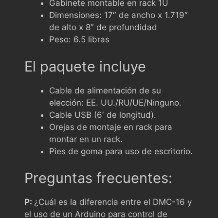
Gabinete montable en rack 1U
Dimensiones: 17″ de ancho x 1.719″
de alto x 8″ de profundidad
Peso: 6.5 libras
El paquete incluye
Cable de alimentación de su
elección: EE. UU./RU/UE/Ninguno.
Cable USB (6′ de longitud).
Orejas de montaje en rack para
montar en un rack.
Pies de goma para uso de escritorio.
Preguntas frecuentes:
P:
¿Cuál es la diferencia entre el DMC-16 y
el uso de un Arduino para control de