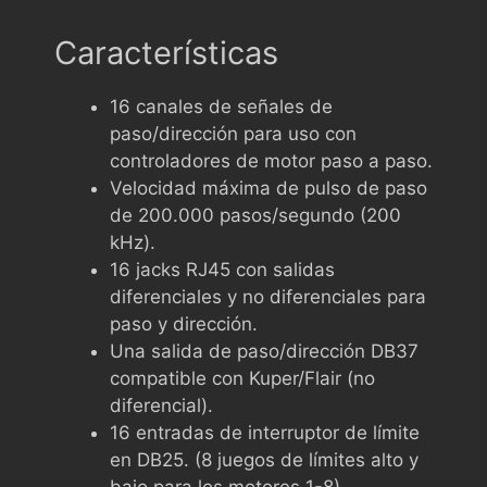
Características
16 canales de señales de
paso/dirección para uso con
controladores de motor paso a paso.
Velocidad máxima de pulso de paso
de 200.000 pasos/segundo (200
kHz).
16 jacks RJ45 con salidas
diferenciales y no diferenciales para
paso y dirección.
Una salida de paso/dirección DB37
compatible con Kuper/Flair (no
diferencial).
16 entradas de interruptor de límite
en DB25. (8 juegos de límites alto y
bajo para los motores 1-8).