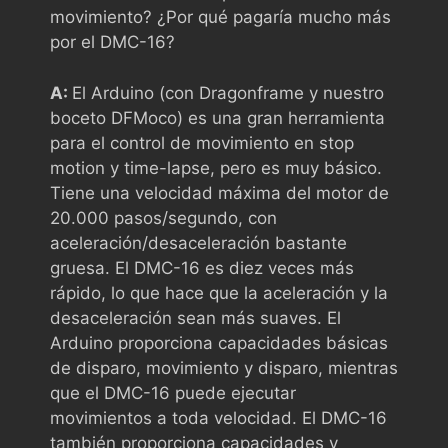
movimiento? ¿Por qué pagaría mucho más
por el DMC-16?
A:
El Arduino (con Dragonframe y nuestro
boceto DFMoco) es una gran herramienta
para el control de movimiento en stop
motion y time-lapse, pero es muy básico.
Tiene una velocidad máxima del motor de
20.000 pasos/segundo, con
aceleración/desaceleración bastante
gruesa. El DMC-16 es diez veces más
rápido, lo que hace que la aceleración y la
desaceleración sean más suaves. El
Arduino proporciona capacidades básicas
de disparo, movimiento y disparo, mientras
que el DMC-16 puede ejecutar
movimientos a toda velocidad. El DMC-16
también proporciona capacidades y