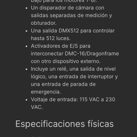
Un disparador de cámara con
salidas separadas de medición y
obturador.
Una salida DMX512 para controlar
hasta 512 luces.
Activadores de E/S para
interconectar DMC-16/Dragonframe
con otro dispositivo externo.
Incluye un relé, una salida de nivel
lógico, una entrada de interruptor y
una entrada de parada de
emergencia.
Voltaje de entrada: 115 VAC a 230
VAC.
Especificaciones físicas