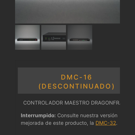
DMC-16
(DESCONTINUADO)
CONTROLADOR MAESTRO DRAGONFRAME
Interrumpido:
Consulte nuestra versión
mejorada de este producto, la
DMC-32
.