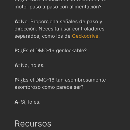
motor paso a paso con alimentación?
A:
No. Proporciona señales de paso y
dirección. Necesita usar controladores
separados, como los de
Geckodrive
.
P:
¿Es el DMC-16 genlockable?
A:
No, no es.
P:
¿Es el DMC-16 tan asombrosamente
asombroso como parece ser?
A:
Sí, lo es.
Recursos