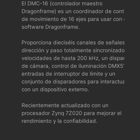
El DMC-16 (controlador maestro
Dragonframe) es un coordinador de control
de movimiento de 16 ejes para usar con el
software Dragonframe.
Proporciona dieciséis canales de señales de
dirección y paso totalmente sincronizados a
velocidades de hasta 200 kHz, un disparador
de cámara, control de iluminación DMX512,
entradas de interruptor de límite y un
conjunto de disparadores para interactuar
con un dispositivo externo.
Recientemente actualizado con un
procesador Zynq 7Z020 para mejorar el
rendimiento y la confiabilidad.