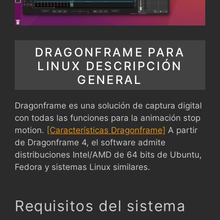
DRAGONFRAME PARA
LINUX DESCRIPCIÓN
GENERAL
Dragonframe es una solución de captura digital
con todas las funciones para la animación stop
motion.
[Características Dragonframe]
A partir
de Dragonframe 4, el software admite
distribuciones Intel/AMD de 64 bits de Ubuntu,
Fedora y sistemas Linux similares.
Requisitos del sistema