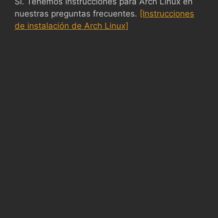
Sí. Tenemos instrucciones para Arch Linux en
nuestras preguntas frecuentes.
[Instrucciones
de instalación de Arch Linux]