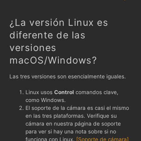
¿La versión Linux es
diferente de las
versiones
macOS/Windows?
Las tres versiones son esencialmente iguales.
Linux usos
Control
comandos clave,
como Windows.
El soporte de la cámara es casi el mismo
en las tres plataformas. Verifique su
cámara en nuestra página de soporte
para ver si hay una nota sobre si no
funciona con Linux.
[Soporte de cámara]