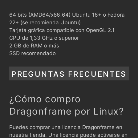
64 bits (AMD64/x86_64) Ubuntu 16+ o Fedora
22+ (se recomienda Ubuntu)
Tarjeta gráfica compatible con OpenGL 2.1
CPU de 1,33 GHz o superior
2 GB de RAM o más
SSD recomendado
PREGUNTAS FRECUENTES
¿Cómo compro
Dragonframe por Linux?
Puedes comprar una licencia Dragonframe en
nuestra tienda. Una licencia puede activarse en