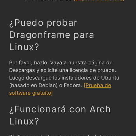
¿Puedo probar
Dragonframe para
Linux?
Por favor, hazlo. Vaya a nuestra página de
Descargas y solicite una licencia de prueba.
Luego descargue los instaladores de Ubuntu
(basado en Debian) o Fedora.
[Prueba de
software gratuito]
¿Funcionará con Arch
Linux?