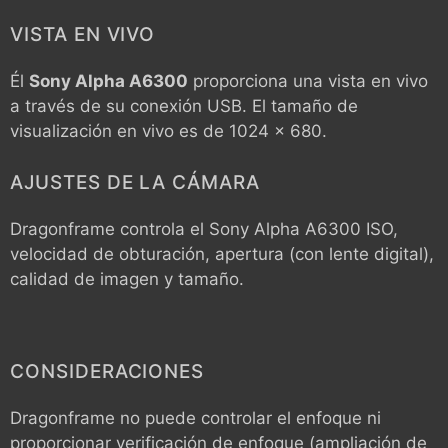
VISTA EN VIVO
Él
Sony Alpha A6300
proporciona una vista en vivo
a través de su conexión USB. El tamaño de
visualización en vivo es de 1024 x 680.
AJUSTES DE LA CÁMARA
Dragonframe controla el
Sony Alpha A6300
ISO,
velocidad de obturación, apertura (con lente digital),
calidad de imagen y tamaño.
CONSIDERACIONES
Dragonframe no puede controlar el enfoque ni
proporcionar verificación de enfoque (ampliación de