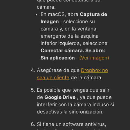
cámara.
En macOS, abra
Captura de
Imagen
, seleccione su
cámara y, en la ventana
emergente de la esquina
inferior izquierda, seleccione
Conectar cámara. Se abre:
Sin aplicación
.
(Ver imagen)
Asegúrese de que
Dropbox no
sea un cliente
de la cámara.
Es posible que tengas que salir
de
Google Drive
, ya que puede
interferir con la cámara incluso si
desactivas la sincronización.
Si tiene un software antivirus,