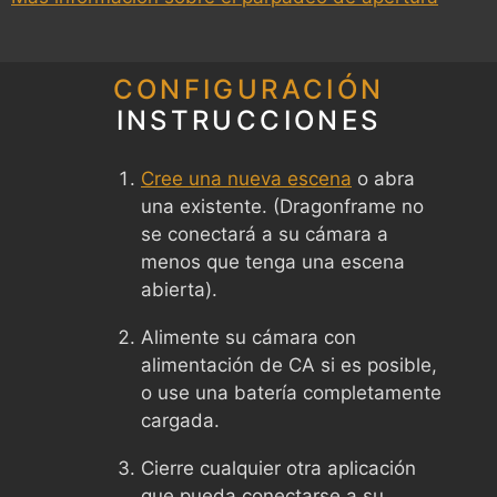
CONFIGURACIÓN
INSTRUCCIONES
Cree una nueva escena
o abra
una existente. (Dragonframe no
se conectará a su cámara a
menos que tenga una escena
abierta).
Alimente su cámara con
alimentación de CA si es posible,
o use una batería completamente
cargada.
Cierre cualquier otra aplicación
que pueda conectarse a su