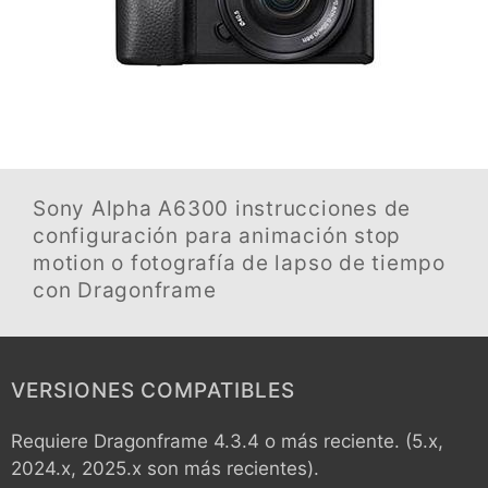
Sony Alpha A6300
instrucciones de
configuración para animación stop
motion o fotografía de lapso de tiempo
con Dragonframe
VERSIONES COMPATIBLES
Requiere Dragonframe 4.3.4 o más reciente. (5.x,
2024.x, 2025.x son más recientes).