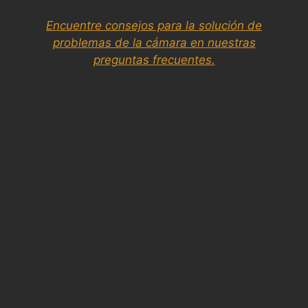
Encuentre consejos para la solución de
problemas de la cámara en nuestras
preguntas frecuentes.