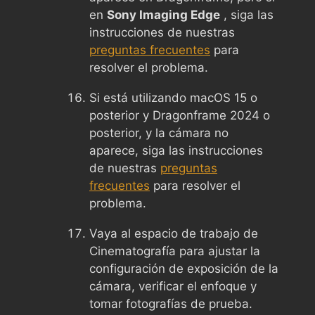
en
Sony Imaging Edge
, siga las
instrucciones de nuestras
preguntas frecuentes
para
resolver el problema.
Si está utilizando macOS 15 o
posterior y Dragonframe 2024 o
posterior, y la cámara no
aparece, siga las instrucciones
de nuestras
preguntas
frecuentes
para resolver el
problema.
Vaya al espacio de trabajo de
Cinematografía para ajustar la
configuración de exposición de la
cámara, verificar el enfoque y
tomar fotografías de prueba.