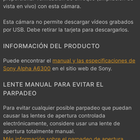
vista en vivo) con esta cámara.
Esta cámara no permite descargar vídeos grabados
por USB. Debe retirar la tarjeta para descargarlos.
INFORMACIÓN DEL PRODUCTO
Puede encontrar el
manual y las especificaciones de
Sony Alpha A6300
en el sitio web de Sony.
LENTE MANUAL PARA EVITAR EL
PARPADEO
Para evitar cualquier posible parpadeo que puedan
causar las lentes de apertura controlada
electrónicamente, considere usar una lente de
apertura totalmente manual.
Más información sobre el parpadeo de apertura