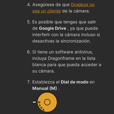
Asegúrese de que
Dropbox no
sea un cliente
de la cámara.
Es posible que tengas que salir
de
Google Drive
, ya que puede
interferir con la cámara incluso si
desactivas la sincronización.
Si tiene un software antivirus,
incluya Dragonframe en la lista
blanca para que pueda acceder a
su cámara.
Establezca el
Dial de modo
en
Manual (M)
.