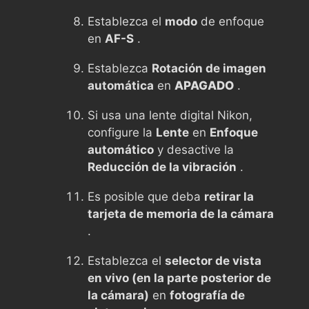
Establezca el
modo
de enfoque
en
AF-S
.
Establezca
Rotación de imagen
automática
en
APAGADO
.
Si usa una lente digital Nikon,
configure la
Lente
en
Enfoque
automático
y desactive la
Reducción de la vibración
.
Es posible que deba
retirar la
tarjeta de memoria de la cámara
.
Establezca el
selector de vista
en vivo (en la parte posterior de
la cámara)
en
fotografía de