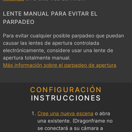
LENTE MANUAL PARA EVITAR EL
PARPADEO
Para evitar cualquier posible parpadeo que puedan
causar las lentes de apertura controlada
electrónicamente, considere usar una lente de
apertura totalmente manual.
Más información sobre el parpadeo de apertura
CONFIGURACIÓN
INSTRUCCIONES
Cree una nueva escena
o abra
una existente. (Dragonframe no
se conectará a su cámara a