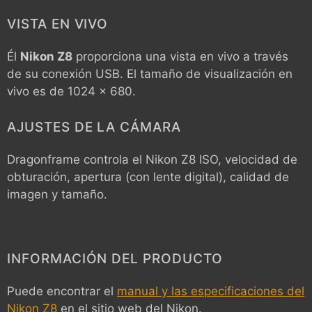
VISTA EN VIVO
Él
Nikon Z8
proporciona una vista en vivo a través
de su conexión USB. El tamaño de visualización en
vivo es de 1024 x 680.
AJUSTES DE LA CÁMARA
Dragonframe controla el
Nikon Z8
ISO, velocidad de
obturación, apertura (con lente digital), calidad de
imagen y tamaño.
INFORMACIÓN DEL PRODUCTO
Puede encontrar el
manual y las especificaciones del
Nikon Z8
en el sitio web del Nikon.