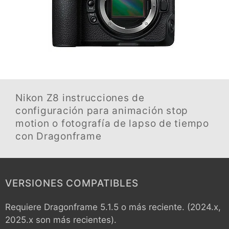
Nikon Z8
instrucciones de
configuración para animación stop
motion o fotografía de lapso de tiempo
con Dragonframe
VERSIONES COMPATIBLES
Requiere Dragonframe 5.1.5 o más reciente. (2024.x,
2025.x son más recientes).