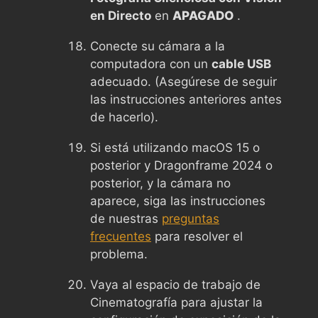
en Directo
en
APAGADO
.
Conecte su cámara a la
computadora con un
cable USB
adecuado. (Asegúrese de seguir
las instrucciones anteriores antes
de hacerlo).
Si está utilizando macOS 15 o
posterior y Dragonframe 2024 o
posterior, y la cámara no
aparece, siga las instrucciones
de nuestras
preguntas
frecuentes
para resolver el
problema.
Vaya al espacio de trabajo de
Cinematografía para ajustar la