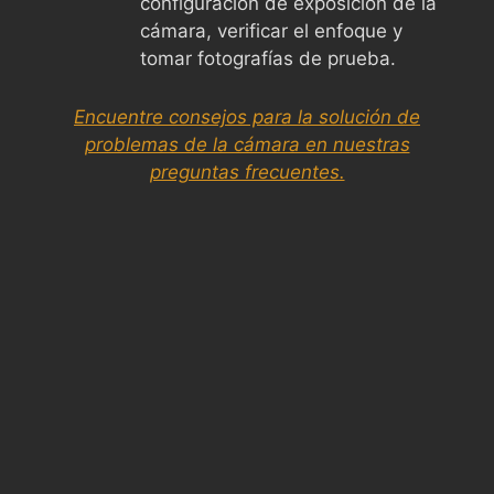
configuración de exposición de la
cámara, verificar el enfoque y
tomar fotografías de prueba.
Encuentre consejos para la solución de
problemas de la cámara en nuestras
preguntas frecuentes.