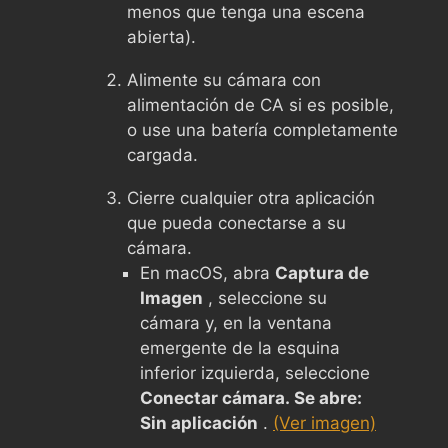
menos que tenga una escena
abierta).
Alimente su cámara con
alimentación de CA si es posible,
o use una batería completamente
cargada.
Cierre cualquier otra aplicación
que pueda conectarse a su
cámara.
En macOS, abra
Captura de
Imagen
, seleccione su
cámara y, en la ventana
emergente de la esquina
inferior izquierda, seleccione
Conectar cámara. Se abre:
Sin aplicación
.
(Ver imagen)