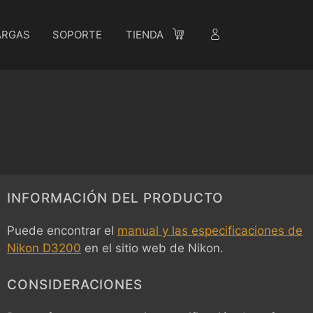
ARGAS
SOPORTE
TIENDA
INFORMACIÓN DEL PRODUCTO
Puede encontrar el
manual y las especificaciones de
Nikon D3200
en el sitio web de Nikon.
CONSIDERACIONES