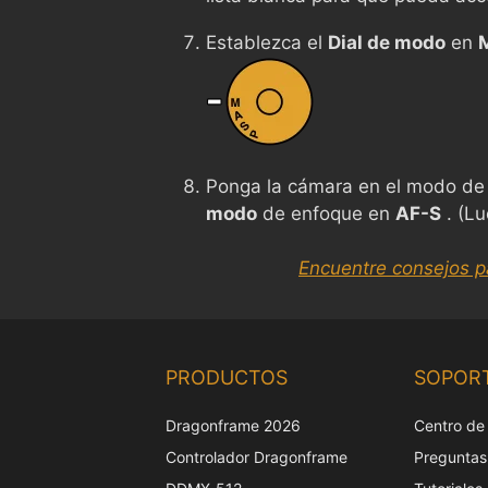
Establezca el
Dial de modo
en
Ponga la cámara en el modo de v
modo
de enfoque en
AF-S
. (Lu
Encuentre consejos p
PRODUCTOS
SOPOR
Dragonframe 2026
Centro de
Controlador Dragonframe
Preguntas