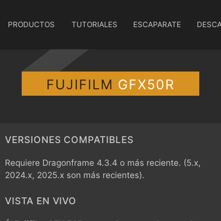
PRODUCTOS
TUTORIALES
ESCAPARATE
DESC
FUJIFILM
GFX50R
VERSIONES COMPATIBLES
Requiere Dragonframe 4.3.4 o más reciente. (5.x,
2024.x, 2025.x son más recientes).
VISTA EN VIVO