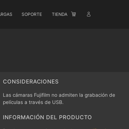
ARGAS
SOPORTE
TIENDA
CONSIDERACIONES
Las cámaras Fujifilm no admiten la grabación de
películas a través de USB.
INFORMACIÓN DEL PRODUCTO