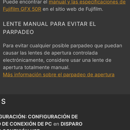
Puede encontrar el
manual y las especificaciones de
Fujifilm GFX 50R
en el sitio web de Fujifilm.
LENTE MANUAL PARA EVITAR EL
PARPADEO
Para evitar cualquier posible parpadeo que puedan
causar las lentes de apertura controlada
electrónicamente, considere usar una lente de
apertura totalmente manual.
Más información sobre el parpadeo de apertura
ES
GURACIÓN: CONFIGURACIÓN DE
 DE CONEXIÓN DE PC
en
DISPARO