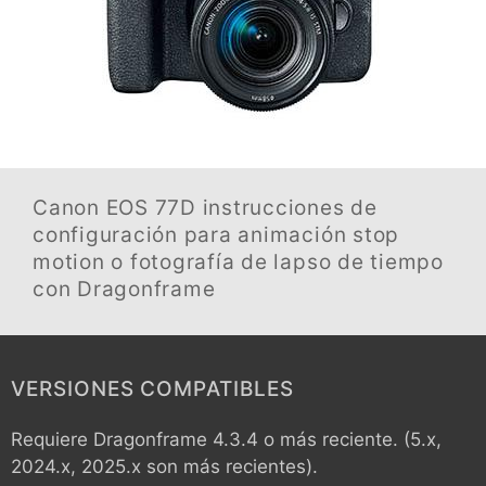
Canon EOS 77D
instrucciones de
configuración para animación stop
motion o fotografía de lapso de tiempo
con Dragonframe
VERSIONES COMPATIBLES
Requiere Dragonframe 4.3.4 o más reciente. (5.x,
2024.x, 2025.x son más recientes).