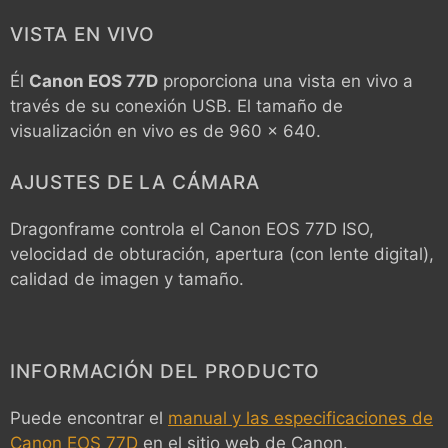
VISTA EN VIVO
Él
Canon EOS 77D
proporciona una vista en vivo a
través de su conexión USB. El tamaño de
visualización en vivo es de 960 x 640.
AJUSTES DE LA CÁMARA
Dragonframe controla el
Canon EOS 77D
ISO,
velocidad de obturación, apertura (con lente digital),
calidad de imagen y tamaño.
INFORMACIÓN DEL PRODUCTO
Puede encontrar el
manual y las especificaciones de
Canon EOS 77D
en el sitio web de Canon.