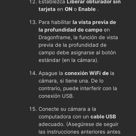
Establezca
Liberar obturador sin
tarjeta
en
ON
o
Enable
.
Para habilitar
la vista previa de
la profundidad de campo
en
Dragonframe, la función de vista
previa de la profundidad de
campo debe asignarse al botón
estándar (en la cámara).
Apague la
conexión WiFi
de
la
cámara, si tiene una. De lo
contrario, puede interferir con la
conexión USB.
Conecte su cámara a la
computadora con un
cable USB
adecuado. (Asegúrese de seguir
las instrucciones anteriores antes