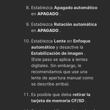
Establezca
Apagado automático
en
APAGADO
.
Establezca
Rotación automática
en
APAGADO
.
Establezca
Lente
en
Enfoque
automático
y desactive la
Estabilización de imagen
.
(Este paso se aplica a lentes
digitales. Sin embargo, le
recomendamos que use una
lente de apertura manual como
se describe arriba).
Es posible que deba
retirar la
tarjeta de memoria CF/SD
.