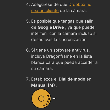
Asegúrese de que
Dropbox no
sea un cliente
de la cámara.
Es posible que tengas que salir
de
Google Drive
, ya que puede
interferir con la cámara incluso si
desactivas la sincronización.
Si tiene un software antivirus,
incluya Dragonframe en la lista
blanca para que pueda acceder a
su cámara.
Establezca el
Dial de modo
en
Manual (M)
.