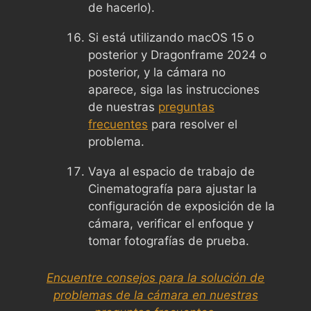
de hacerlo).
Si está utilizando macOS 15 o
posterior y Dragonframe 2024 o
posterior, y la cámara no
aparece, siga las instrucciones
de nuestras
preguntas
frecuentes
para resolver el
problema.
Vaya al espacio de trabajo de
Cinematografía para ajustar la
configuración de exposición de la
cámara, verificar el enfoque y
tomar fotografías de prueba.
Encuentre consejos para la solución de
problemas de la cámara en nuestras