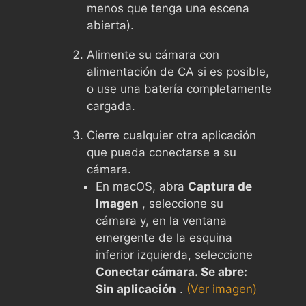
menos que tenga una escena
abierta).
Alimente su cámara con
alimentación de CA si es posible,
o use una batería completamente
cargada.
Cierre cualquier otra aplicación
que pueda conectarse a su
cámara.
En macOS, abra
Captura de
Imagen
, seleccione su
cámara y, en la ventana
emergente de la esquina
inferior izquierda, seleccione
Conectar cámara. Se abre:
Sin aplicación
.
(Ver imagen)