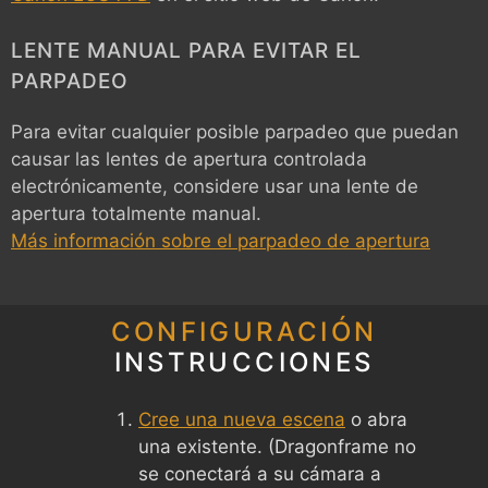
LENTE MANUAL PARA EVITAR EL
PARPADEO
Para evitar cualquier posible parpadeo que puedan
causar las lentes de apertura controlada
electrónicamente, considere usar una lente de
apertura totalmente manual.
Más información sobre el parpadeo de apertura
CONFIGURACIÓN
INSTRUCCIONES
Cree una nueva escena
o abra
una existente. (Dragonframe no
se conectará a su cámara a