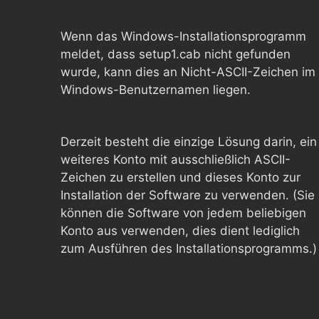
Wenn das Windows-Installationsprogramm
meldet, dass setup1.cab nicht gefunden
wurde, kann dies an Nicht-ASCII-Zeichen im
Windows-Benutzernamen liegen.
Derzeit besteht die einzige Lösung darin, ein
weiteres Konto mit ausschließlich ASCII-
Zeichen zu erstellen und dieses Konto zur
Installation der Software zu verwenden. (Sie
können die Software von jedem beliebigen
Konto aus verwenden, dies dient lediglich
zum Ausführen des Installationsprogramms.)