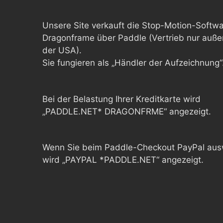
Unsere Site verkauft die Stop-Motion-Softw
Dragonframe über Paddle (Vertrieb nur auße
der USA).
Sie fungieren als „Händler der Aufzeichnung“
Bei der Belastung Ihrer Kreditkarte wird
„PADDLE.NET* DRAGONFRME“ angezeigt.
Wenn Sie beim Paddle-Checkout PayPal aus
wird „PAYPAL *PADDLE.NET“ angezeigt.