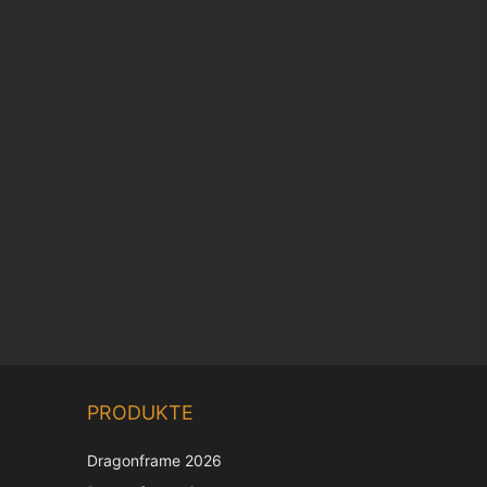
PRODUKTE
Dragonframe 2026