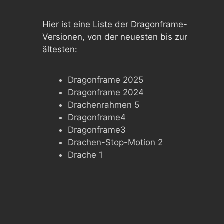
Hier ist eine Liste der Dragonframe-
Versionen, von der neuesten bis zur
ältesten:
Dragonframe 2025
Dragonframe 2024
Drachenrahmen 5
Dragonframe4
Dragonframe3
Drachen-Stop-Motion 2
Drache 1