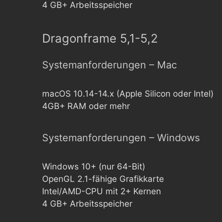
4 GB+ Arbeitsspeicher
Dragonframe 5,1-5,2
Systemanforderungen – Mac
macOS 10.14-14.x (Apple Silicon oder Intel)
4GB+ RAM oder mehr
Systemanforderungen – Windows
Windows 10+ (nur 64-Bit)
OpenGL 2.1-fähige Grafikkarte
Intel/AMD-CPU mit 2+ Kernen
4 GB+ Arbeitsspeicher