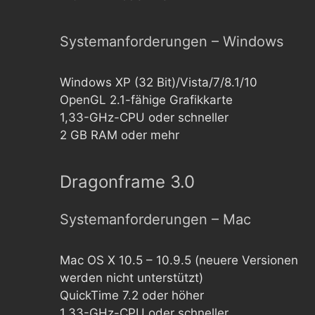
Systemanforderungen – Windows
Windows XP (32 Bit)/Vista/7/8.1/10
OpenGL 2.1-fähige Grafikkarte
1,33-GHz-CPU oder schneller
2 GB RAM oder mehr
Dragonframe 3.0
Systemanforderungen – Mac
Mac OS X 10.5 – 10.9.5 (neuere Versionen
werden nicht unterstützt)
QuickTime 7.2 oder höher
1,33-GHz-CPU oder schneller