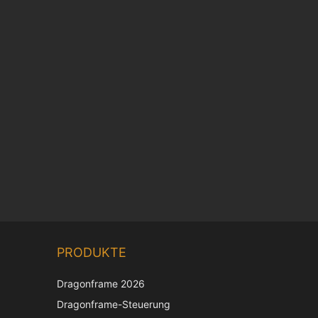
PRODUKTE
Dragonframe 2026
Dragonframe-Steuerung