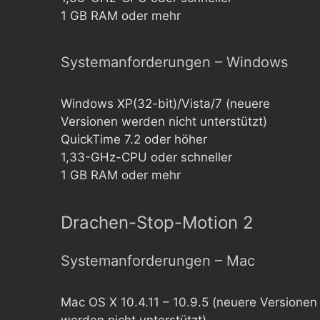
1 GB RAM oder mehr
Systemanforderungen – Windows
Windows XP(32-bit)/Vista/7 (neuere
Versionen werden nicht unterstützt)
QuickTime 7.2 oder höher
1,33-GHz-CPU oder schneller
1 GB RAM oder mehr
Drachen-Stop-Motion 2
Systemanforderungen – Mac
Mac OS X 10.4.11 – 10.9.5 (neuere Versionen