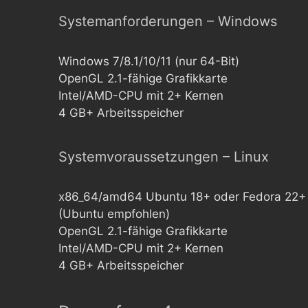
Systemanforderungen – Windows
Windows 7/8.1/10/11 (nur 64-Bit)
OpenGL 2.1-fähige Grafikkarte
Intel/AMD-CPU mit 2+ Kernen
4 GB+ Arbeitsspeicher
Systemvoraussetzungen – Linux
x86_64/amd64 Ubuntu 18+ oder Fedora 22+
(Ubuntu empfohlen)
OpenGL 2.1-fähige Grafikkarte
Intel/AMD-CPU mit 2+ Kernen
4 GB+ Arbeitsspeicher