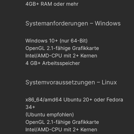
4GB+ RAM oder mehr
Systemanforderungen – Windows
Windows 10+ (nur 64-Bit)
OpenGL 2.1-fähige Grafikkarte
Intel/AMD-CPU mit 2+ Kernen
4 GB+ Arbeitsspeicher
Systemvoraussetzungen – Linux
x86_64/amd64 Ubuntu 20+ oder Fedora
34+
(Ubuntu empfohlen)
OpenGL 2.1-fähige Grafikkarte
Intel/AMD-CPU mit 2+ Kernen