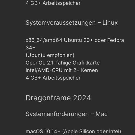
4 GB+ Arbeitsspeicher
Systemvoraussetzungen – Linux
x86_64/amd64 Ubuntu 20+ oder Fedora
34+
(Ubuntu empfohlen)
OpenGL 2.1-fähige Grafikkarte
Intel/AMD-CPU mit 2+ Kernen
4 GB+ Arbeitsspeicher
Dragonframe 2024
Systemanforderungen – Mac
macOS 10.14+ (Apple Silicon oder Intel)