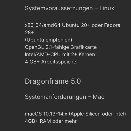
Systemvoraussetzungen – Linux
x86_64/amd64 Ubuntu 20+ oder Fedora
28+
(Ubuntu empfohlen)
OpenGL 2.1-fähige Grafikkarte
Intel/AMD-CPU mit 2+ Kernen
4 GB+ Arbeitsspeicher
Dragonframe 5.0
Systemanforderungen – Mac
macOS 10.13-14.x (Apple Silicon oder Intel)
4GB+ RAM oder mehr