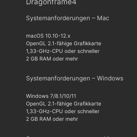
Dragonframe4
Systemanforderungen – Mac
macOS 10.10-12.x
OpenGL 2.1-fähige Grafikkarte
1,33-GHz-CPU oder schneller
2 GB RAM oder mehr
Systemanforderungen – Windows
Windows 7/8.1/10/11
OpenGL 2.1-fähige Grafikkarte
1,33-GHz-CPU oder schneller
2 GB RAM oder mehr