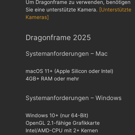
Um Dragonframe zu verwenden, benötigen
Sie eine unterstützte Kamera.
[Unterstützte
Kameras]
Dragonframe 2025
Systemanforderungen – Mac
macOS 11+ (Apple Silicon oder Intel)
4GB+ RAM oder mehr
Systemanforderungen – Windows
Windows 10+ (nur 64-Bit)
OpenGL 2.1-fähige Grafikkarte
Intel/AMD-CPU mit 2+ Kernen