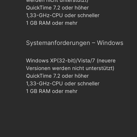
werden nicht unterstützt)
QuickTime 7.2 oder höher
1,33-GHz-CPU oder schneller
1 GB RAM oder mehr
Systemanforderungen – Windows
Windows XP(32-bit)/Vista/7 (neuere
Versionen werden nicht unterstützt)
QuickTime 7.2 oder höher
1,33-GHz-CPU oder schneller
1 GB RAM oder mehr