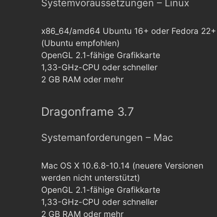
Systemvoraussetzungen – Linux
x86_64/amd64 Ubuntu 16+ oder Fedora 22+
(Ubuntu empfohlen)
OpenGL 2.1-fähige Grafikkarte
1,33-GHz-CPU oder schneller
2 GB RAM oder mehr
Dragonframe 3.7
Systemanforderungen – Mac
Mac OS X 10.6.8-10.14 (neuere Versionen
werden nicht unterstützt)
OpenGL 2.1-fähige Grafikkarte
1,33-GHz-CPU oder schneller
2 GB RAM oder mehr