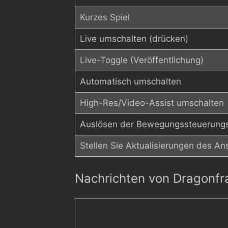
Kurzes Spiel
Live umschalten (drücken)
Live-Toggle (Veröffentlichung)
Automatisch umschalten
High-Res/Video-Assist umschalten
Auslösen der Bewegungssteuerungs
Stellen Sie Aktualisierungen des An
Nachrichten von Dragonf