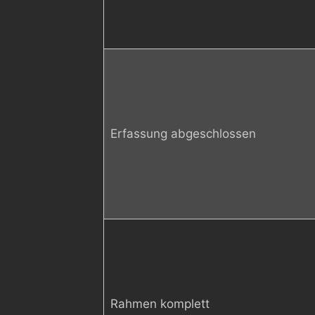
Erfassung abgeschlossen
Rahmen komplett