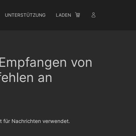
UNTERSTÜTZUNG
LADEN
 Empfangen von
ehlen an
t für Nachrichten verwendet.