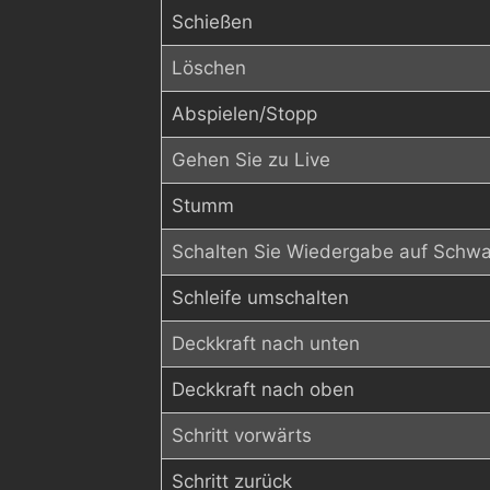
Schießen
Löschen
Abspielen/Stopp
Gehen Sie zu Live
Stumm
Schalten Sie Wiedergabe auf Schw
Schleife umschalten
Deckkraft nach unten
Deckkraft nach oben
Schritt vorwärts
Schritt zurück