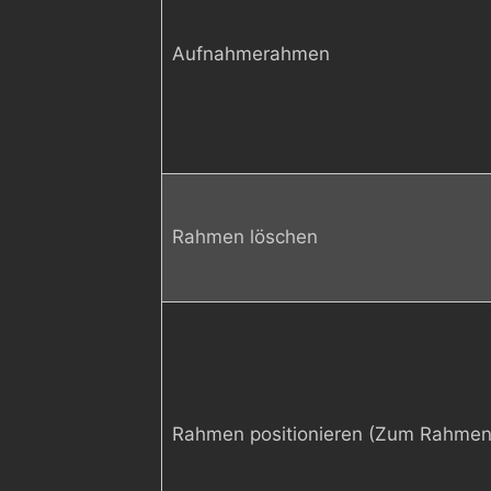
Aufnahmerahmen
Rahmen löschen
Rahmen positionieren (Zum Rahmen