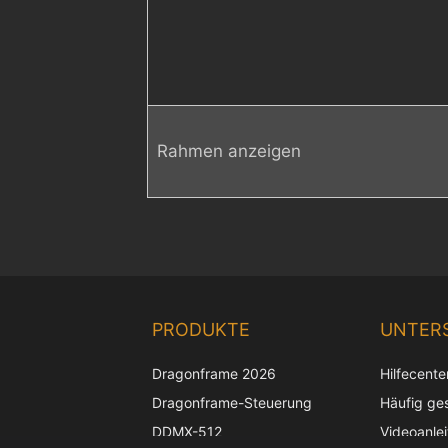
Rahmen anzeigen
PRODUKTE
UNTER
Dragonframe 2026
Hilfecente
Dragonframe-Steuerung
Häufig ges
DDMX-512
Videoanle