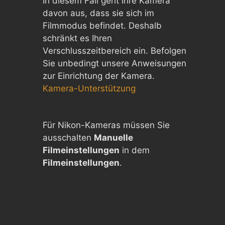
In diesem Fall geht Ihre Kamera
davon aus, dass sie sich im
Filmmodus befindet. Deshalb
schränkt es Ihren
Verschlusszeitbereich ein. Befolgen
Sie unbedingt unsere Anweisungen
zur Einrichtung der Kamera.
Kamera-Unterstützung
Für Nikon-Kameras müssen Sie
ausschalten
Manuelle
Filmeinstellungen
in dem
Filmeinstellungen
.