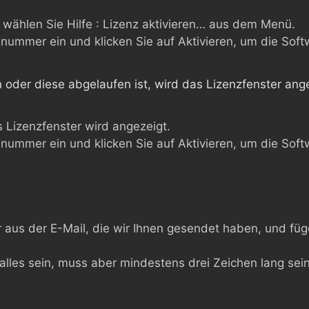
wählen Sie Hilfe : Lizenz aktivieren… aus dem Menü.
nummer ein und klicken Sie auf Aktivieren, um die Softw
 oder diese abgelaufen ist, wird das Lizenzfenster ang
 Lizenzfenster wird angezeigt.
nummer ein und klicken Sie auf Aktivieren, um die Softw
aus der E-Mail, die wir Ihnen gesendet haben, und füge
 alles sein, muss aber mindestens drei Zeichen lang sein