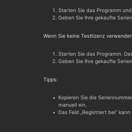
Starten Sie das Programm und 
Geben Sie Ihre gekaufte Serien
Wenn Sie keine Testlizenz verwenden
Starten Sie das Programm. Das
Geben Sie Ihre gekaufte Serien
Tipps:
Kopieren Sie die Seriennummer 
manuell ein.
Das Feld „Registriert bei“ kann